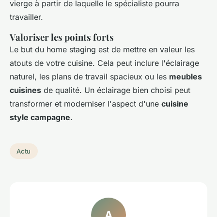
vierge à partir de laquelle le spécialiste pourra
travailler.
Valoriser les points forts
Le but du home staging est de mettre en valeur les
atouts de votre cuisine. Cela peut inclure l'éclairage
naturel, les plans de travail spacieux ou les
meubles
cuisines
de qualité. Un éclairage bien choisi peut
transformer et moderniser l'aspect d'une
cuisine
style campagne
.
Actu
A