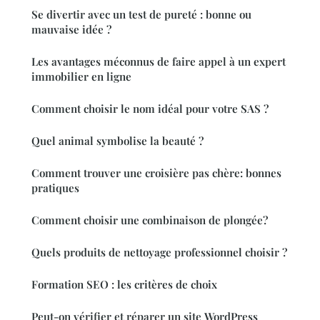
Se divertir avec un test de pureté : bonne ou
mauvaise idée ?
Les avantages méconnus de faire appel à un expert
immobilier en ligne
Comment choisir le nom idéal pour votre SAS ?
Quel animal symbolise la beauté ?
Comment trouver une croisière pas chère: bonnes
pratiques
Comment choisir une combinaison de plongée?
Quels produits de nettoyage professionnel choisir ?
Formation SEO : les critères de choix
Peut-on vérifier et réparer un site WordPress