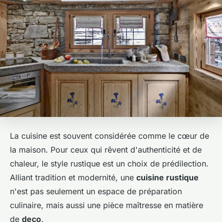
La cuisine est souvent considérée comme le cœur de
la maison. Pour ceux qui rêvent d'authenticité et de
chaleur, le style rustique est un choix de prédilection.
Alliant tradition et modernité, une
cuisine rustique
n'est pas seulement un espace de préparation
culinaire, mais aussi une pièce maîtresse en matière
de
deco
.