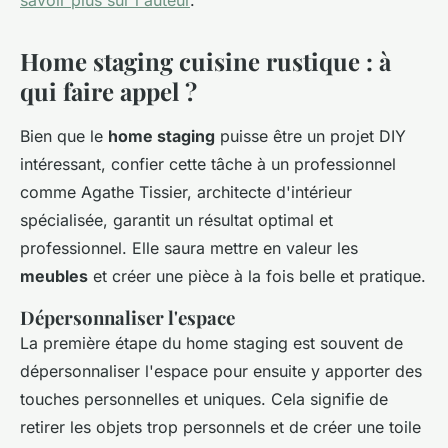
savoir plus sur l'auteur
.
Home staging cuisine rustique : à
qui faire appel ?
Bien que le
home staging
puisse être un projet DIY
intéressant, confier cette tâche à un professionnel
comme Agathe Tissier, architecte d'intérieur
spécialisée, garantit un résultat optimal et
professionnel. Elle saura mettre en valeur les
meubles
et créer une pièce à la fois belle et pratique.
Dépersonnaliser l'espace
La première étape du home staging est souvent de
dépersonnaliser l'espace pour ensuite y apporter des
touches personnelles et uniques. Cela signifie de
retirer les objets trop personnels et de créer une toile