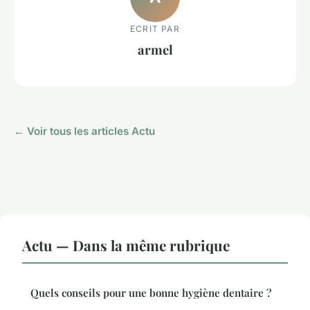
ECRIT PAR
armel
← Voir tous les articles Actu
Actu — Dans la même rubrique
Quels conseils pour une bonne hygiène dentaire ?