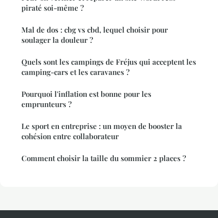
piraté soi-même ?
Mal de dos : cbg vs cbd, lequel choisir pour
soulager la douleur ?
Quels sont les campings de Fréjus qui acceptent les
camping-cars et les caravanes ?
Pourquoi l'inflation est bonne pour les
emprunteurs ?
Le sport en entreprise : un moyen de booster la
cohésion entre collaborateur
Comment choisir la taille du sommier 2 places ?