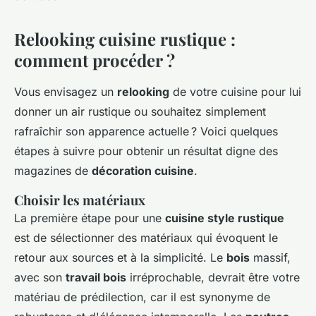
Relooking cuisine rustique :
comment procéder ?
Vous envisagez un
relooking
de votre cuisine pour lui
donner un air rustique ou souhaitez simplement
rafraîchir son apparence actuelle ? Voici quelques
étapes à suivre pour obtenir un résultat digne des
magazines de
décoration cuisine
.
Choisir les matériaux
La première étape pour une
cuisine style rustique
est de sélectionner des matériaux qui évoquent le
retour aux sources et à la simplicité. Le
bois
massif,
avec son
travail bois
irréprochable, devrait être votre
matériau de prédilection, car il est synonyme de