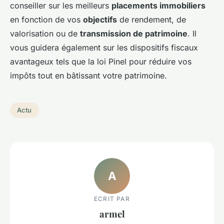
conseiller sur les meilleurs
placements immobiliers
en fonction de vos
objectifs
de rendement, de
valorisation ou de
transmission de patrimoine
. Il
vous guidera également sur les dispositifs fiscaux
avantageux tels que la loi Pinel pour réduire vos
impôts tout en bâtissant votre patrimoine.
Actu
A
ECRIT PAR
armel