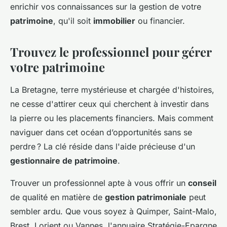
enrichir vos connaissances sur la gestion de votre
patrimoine
, qu'il soit
immobilier
ou financier.
Trouvez le professionnel pour gérer
votre patrimoine
La Bretagne, terre mystérieuse et chargée d'histoires,
ne cesse d'attirer ceux qui cherchent à investir dans
la pierre ou les placements financiers. Mais comment
naviguer dans cet océan d’opportunités sans se
perdre ? La clé réside dans l'aide précieuse d'un
gestionnaire de patrimoine
.
Trouver un professionnel apte à vous offrir un
conseil
de qualité en matière de
gestion patrimoniale
peut
sembler ardu. Que vous soyez à Quimper, Saint-Malo,
Brest, Lorient ou Vannes, l'annuaire Stratégie-Epargne