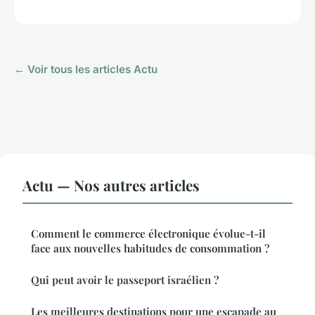
← Voir tous les articles Actu
Actu — Nos autres articles
Comment le commerce électronique évolue-t-il
face aux nouvelles habitudes de consommation ?
Qui peut avoir le passeport israélien ?
Les meilleures destinations pour une escapade au