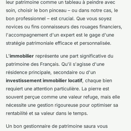
leur patrimoine comme un tableau à peindre avec
soin, choisir le bon pinceau – ou dans notre cas, le
bon professionnel – est crucial. Que vous soyez
novices ou fins connaisseurs des rouages financiers,
l'accompagnement d'un expert est le gage d'une
stratégie patrimoniale efficace et personnalisée.
L'
immobilier
représente une part significative du
patrimoine des Français. Qu'il s'agisse d'une
résidence principale, secondaire ou d'un
investissement immobilier locatif
, chaque bien
requiert une attention particulière. La pierre est
souvent perçue comme une valeur refuge, mais elle
nécessite une gestion rigoureuse pour optimiser sa
rentabilité et sa valeur dans le temps.
Un bon gestionnaire de patrimoine saura vous