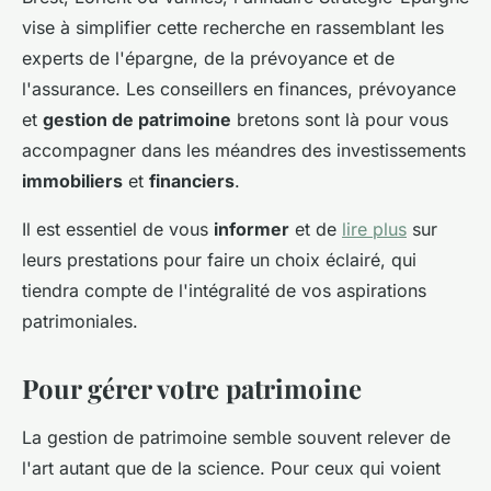
vise à simplifier cette recherche en rassemblant les
experts de l'épargne, de la prévoyance et de
l'assurance. Les conseillers en finances, prévoyance
et
gestion de patrimoine
bretons sont là pour vous
accompagner dans les méandres des investissements
immobiliers
et
financiers
.
Il est essentiel de vous
informer
et de
lire plus
sur
leurs prestations pour faire un choix éclairé, qui
tiendra compte de l'intégralité de vos aspirations
patrimoniales.
Pour gérer votre patrimoine
La gestion de patrimoine semble souvent relever de
l'art autant que de la science. Pour ceux qui voient