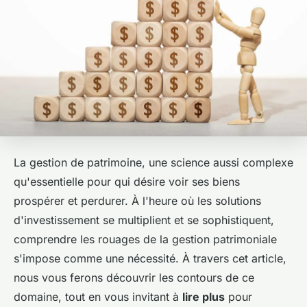
La gestion de patrimoine, une science aussi complexe
qu'essentielle pour qui désire voir ses biens
prospérer et perdurer. À l'heure où les solutions
d'investissement se multiplient et se sophistiquent,
comprendre les rouages de la gestion patrimoniale
s'impose comme une nécessité. À travers cet article,
nous vous ferons découvrir les contours de ce
domaine, tout en vous invitant à
lire plus
pour