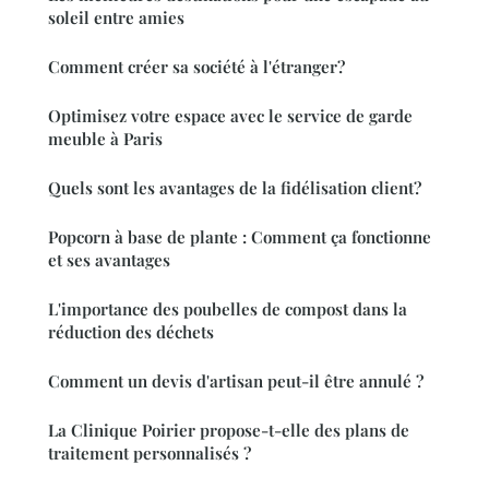
soleil entre amies
Comment créer sa société à l'étranger?
Optimisez votre espace avec le service de garde
meuble à Paris
Quels sont les avantages de la fidélisation client?
Popcorn à base de plante : Comment ça fonctionne
et ses avantages
L'importance des poubelles de compost dans la
réduction des déchets
Comment un devis d'artisan peut-il être annulé ?
La Clinique Poirier propose-t-elle des plans de
traitement personnalisés ?