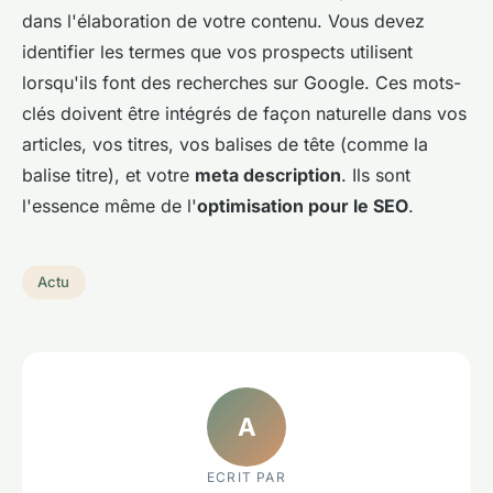
dans l'élaboration de votre contenu. Vous devez
identifier les termes que vos prospects utilisent
lorsqu'ils font des recherches sur Google. Ces mots-
clés doivent être intégrés de façon naturelle dans vos
articles, vos titres, vos balises de tête (comme la
balise titre), et votre
meta description
. Ils sont
l'essence même de l'
optimisation pour le SEO
.
Actu
A
ECRIT PAR