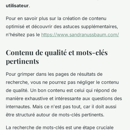
utilisateur
.
Pour en savoir plus sur la création de contenu
optimisé et découvrir des astuces supplémentaires,
n'hésitez pas le
https://www.sandranussbaum.com/
Contenu de qualité et mots-clés
pertinents
Pour grimper dans les pages de résultats de
recherche, vous ne pourrez pas négliger le contenu
de qualité. Un bon contenu est celui qui répond de
manière exhaustive et intéressante aux questions des
internautes. Mais ce n'est pas tout, car il doit aussi
être structuré autour de mots-clés pertinents.
La recherche de mots-clés est une étape cruciale