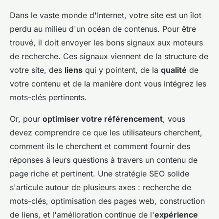
Dans le vaste monde d'Internet, votre site est un îlot
perdu au milieu d'un océan de contenus. Pour être
trouvé, il doit envoyer les bons signaux aux moteurs
de recherche. Ces signaux viennent de la structure de
votre site, des
liens
qui y pointent, de la
qualité
de
votre contenu et de la manière dont vous intégrez les
mots-clés pertinents.
Or, pour
optimiser votre référencement
, vous
devez comprendre ce que les utilisateurs cherchent,
comment ils le cherchent et comment fournir des
réponses à leurs questions à travers un contenu de
page riche et pertinent. Une stratégie SEO solide
s'articule autour de plusieurs axes : recherche de
mots-clés, optimisation des pages web, construction
de liens, et l'amélioration continue de l'
expérience