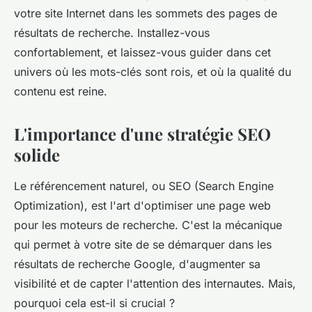
votre site Internet dans les sommets des pages de
résultats de recherche. Installez-vous
confortablement, et laissez-vous guider dans cet
univers où les mots-clés sont rois, et où la qualité du
contenu est reine.
L'importance d'une stratégie SEO
solide
Le référencement naturel, ou SEO (Search Engine
Optimization), est l'art d'optimiser une page web
pour les moteurs de recherche. C'est la mécanique
qui permet à votre site de se démarquer dans les
résultats de recherche Google, d'augmenter sa
visibilité et de capter l'attention des internautes. Mais,
pourquoi cela est-il si crucial ?