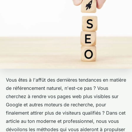
Vous êtes à l'affût des dernières tendances en matière
de référencement naturel, n'est-ce pas ? Vous
cherchez à rendre vos pages web plus visibles sur
Google et autres moteurs de recherche, pour
finalement attirer plus de visiteurs qualifiés ? Dans cet
article au ton moderne et professionnel, nous vous
dévoilons les méthodes qui vous aideront à propulser