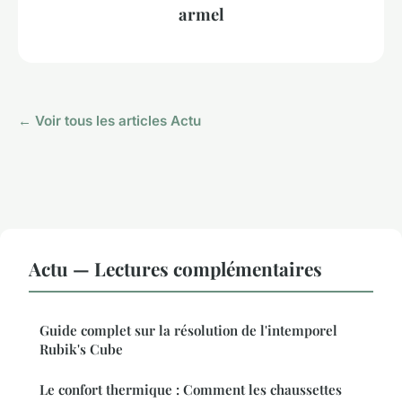
armel
← Voir tous les articles Actu
Actu — Lectures complémentaires
Guide complet sur la résolution de l'intemporel
Rubik's Cube
Le confort thermique : Comment les chaussettes