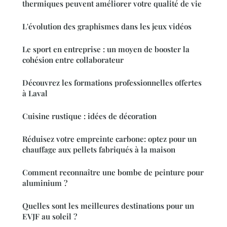
thermiques peuvent améliorer votre qualité de vie
L'évolution des graphismes dans les jeux vidéos
Le sport en entreprise : un moyen de booster la
cohésion entre collaborateur
Découvrez les formations professionnelles offertes
à Laval
Cuisine rustique : idées de décoration
Réduisez votre empreinte carbone: optez pour un
chauffage aux pellets fabriqués à la maison
Comment reconnaître une bombe de peinture pour
aluminium ?
Quelles sont les meilleures destinations pour un
EVJF au soleil ?