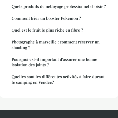
Quels produits de nettoyage professionnel choisir ?
Comment trier un booster Pokémon ?
Quel est le fruit le plus riche en fibre ?
Photographe à marseille : comment réserver un
shooting ?
Pourquoi est-il important d'assurer une bonne
isolation des joints ?
Quelles sont les différentes activités à faire durant
le camping en Vendée?