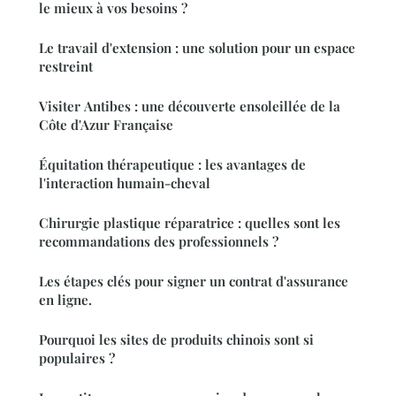
le mieux à vos besoins ?
Le travail d'extension : une solution pour un espace
restreint
Visiter Antibes : une découverte ensoleillée de la
Côte d'Azur Française
Équitation thérapeutique : les avantages de
l'interaction humain-cheval
Chirurgie plastique réparatrice : quelles sont les
recommandations des professionnels ?
Les étapes clés pour signer un contrat d'assurance
en ligne.
Pourquoi les sites de produits chinois sont si
populaires ?