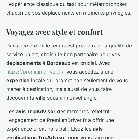
l'expérience classique du
taxi
pour métamorphoser
chacun de vos déplacements en moments privilégiés.
Voyagez avec style et confort
Dans une ère où le temps est précieux et la qualité de
service un art, choisir le bon partenaire pour vos
déplacements
à
Bordeaux
est crucial. Avec
https://premiumdriver.fr/
, vous accédez à une
expertise
locale qui promet non seulement de vous
mener à destination, mais aussi de vous faire
découvrir la
ville
sous un nouvel angle.
Les
avis TripAdvisor
des membres reflètent
l'engagement de PremiumDriver.fr à offrir une
expérience client hors pair. Lisez les
avis
vérifications TripAdvisor
pour vous faire une