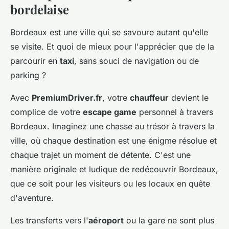
bordelaise
Bordeaux est une ville qui se savoure autant qu'elle
se visite. Et quoi de mieux pour l'apprécier que de la
parcourir en
taxi
, sans souci de navigation ou de
parking ?
Avec
PremiumDriver.fr
, votre
chauffeur
devient le
complice de votre
escape game
personnel à travers
Bordeaux. Imaginez une chasse au trésor à travers la
ville, où chaque destination est une énigme résolue et
chaque trajet un moment de détente. C'est une
manière originale et ludique de redécouvrir Bordeaux,
que ce soit pour les visiteurs ou les locaux en quête
d'aventure.
Les transferts vers l'
aéroport
ou la gare ne sont plus