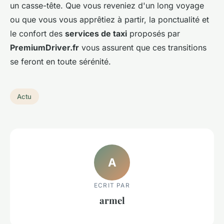
un casse-tête. Que vous reveniez d'un long voyage
ou que vous vous apprêtiez à partir, la ponctualité et
le confort des
services de taxi
proposés par
PremiumDriver.fr
vous assurent que ces transitions
se feront en toute sérénité.
Actu
A
ECRIT PAR
armel