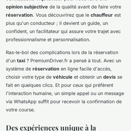
opinion subjective
de la qualité avant de faire votre
réservation
. Vous découvrirez que le
chauffeur
est
plus qu'un conducteur ; il devient un guide, un
confident, un facilitateur qui assure votre trajet avec
professionnalisme et personnalisation.
Ras-le-bol des complications lors de la réservation
d'un
taxi
? PremiumDriver.fr a pensé à tout. Avec un
système de
réservation
en ligne facile d'accès,
choisir votre type de
véhicule
et obtenir un
devis
se
fait en quelques clics. Et pour ceux qui préfèrent
l'interaction humaine, un simple appel ou un message
via WhatsApp suffit pour recevoir la confirmation de
votre course.
Des expériences unique à la