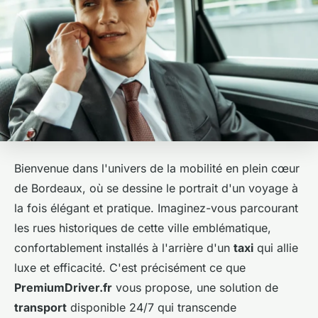
Bienvenue dans l'univers de la mobilité en plein cœur
de Bordeaux, où se dessine le portrait d'un voyage à
la fois élégant et pratique. Imaginez-vous parcourant
les rues historiques de cette ville emblématique,
confortablement installés à l'arrière d'un
taxi
qui allie
luxe et efficacité. C'est précisément ce que
PremiumDriver.fr
vous propose, une solution de
transport
disponible 24/7 qui transcende