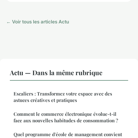
← Voir tous les articles Actu
Actu — Dans la même rubrique
Escaliers : Transformez votre espace avec des
astuces créatives et pratiques
Comment le commerce électronique évolue-t-il
face aux nouvelles habitudes de consommation ?
Quel programme d'école de management convient