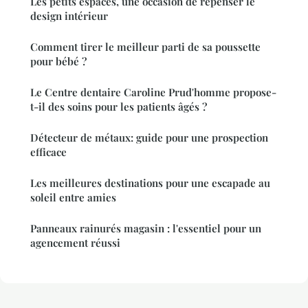
Les petits espaces, une occasion de repenser le
design intérieur
Comment tirer le meilleur parti de sa poussette
pour bébé ?
Le Centre dentaire Caroline Prud'homme propose-
t-il des soins pour les patients âgés ?
Détecteur de métaux: guide pour une prospection
efficace
Les meilleures destinations pour une escapade au
soleil entre amies
Panneaux rainurés magasin : l'essentiel pour un
agencement réussi