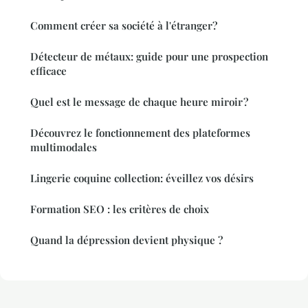
Comment créer sa société à l'étranger?
Détecteur de métaux: guide pour une prospection
efficace
Quel est le message de chaque heure miroir ?
Découvrez le fonctionnement des plateformes
multimodales
Lingerie coquine collection: éveillez vos désirs
Formation SEO : les critères de choix
Quand la dépression devient physique ?