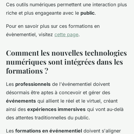
Ces outils numériques permettent une interaction plus
riche et plus engageante avec le
public
.
Pour en savoir plus sur ces formations en
évènementiel, visitez
cette page
.
Comment les nouvelles technologies
numériques sont intégrées dans les
formations ?
Les
professionnels
de l'événementiel doivent
désormais être aptes à concevoir et gérer des
événements
qui allient le réel et le virtuel, créant
ainsi des
expériences immersives
qui vont au-delà
des attentes traditionnelles du public.
Les
formations en événementiel
doivent s'aligner