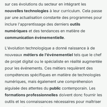
sur ces évolutions du secteur en intégrant les
nouvelles technologies
à leur curriculum. Cela passe
par une actualisation constante des programmes pour
inclure l'apprentissage des derniers
outils
numériques
et des tendances en matière de
communication événementielle
.
L'évolution technologique a donné naissance à de
nouveaux
métiers de l'événementiel
tels que le chef
de projet digital ou le spécialiste en réalité augmentée
pour les événements. Ces métiers requièrent des
compétences spécifiques en matière de technologies
numériques, mais également une compréhension
aiguisée des attentes du
public
contemporain. Les
formations professionnelles
doivent donc fournir les
outils et les connaissances nécessaires pour maîtriser