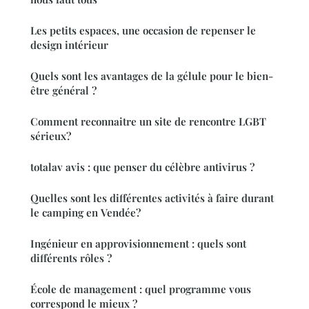
Les petits espaces, une occasion de repenser le
design intérieur
Quels sont les avantages de la gélule pour le bien-
être général ?
Comment reconnaitre un site de rencontre LGBT
sérieux?
totalav avis : que penser du célèbre antivirus ?
Quelles sont les différentes activités à faire durant
le camping en Vendée?
Ingénieur en approvisionnement : quels sont
différents rôles ?
École de management : quel programme vous
correspond le mieux ?