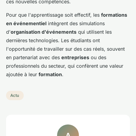
ces nouvelles compétences.
Pour que l'apprentissage soit effectif, les
formations
en événementiel
intègrent des simulations
d'
organisation d'événements
qui utilisent les
dernières technologies. Les étudiants ont
l'opportunité de travailler sur des cas réels, souvent
en partenariat avec des
entreprises
ou des
professionnels du secteur, qui confèrent une valeur
ajoutée à leur
formation
.
Actu
A