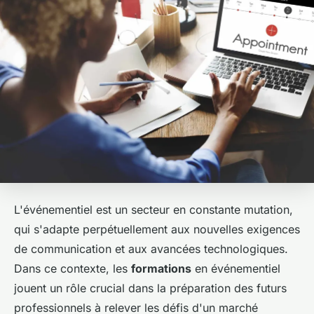
L'événementiel est un secteur en constante mutation,
qui s'adapte perpétuellement aux nouvelles exigences
de communication et aux avancées technologiques.
Dans ce contexte, les
formations
en événementiel
jouent un rôle crucial dans la préparation des futurs
professionnels à relever les défis d'un marché