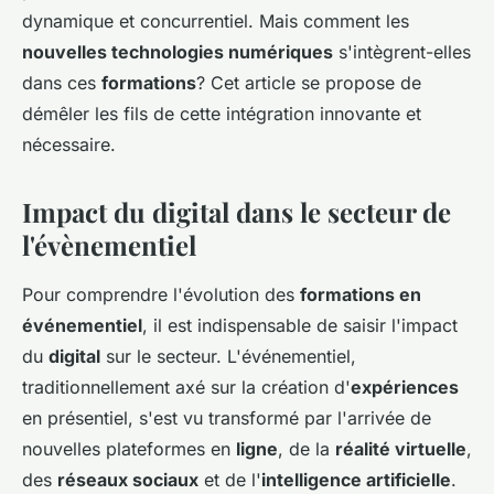
dynamique et concurrentiel. Mais comment les
nouvelles technologies numériques
s'intègrent-elles
dans ces
formations
? Cet article se propose de
démêler les fils de cette intégration innovante et
nécessaire.
Impact du digital dans le secteur de
l'évènementiel
Pour comprendre l'évolution des
formations en
événementiel
, il est indispensable de saisir l'impact
du
digital
sur le secteur. L'événementiel,
traditionnellement axé sur la création d'
expériences
en présentiel, s'est vu transformé par l'arrivée de
nouvelles plateformes en
ligne
, de la
réalité virtuelle
,
des
réseaux sociaux
et de l'
intelligence artificielle
.