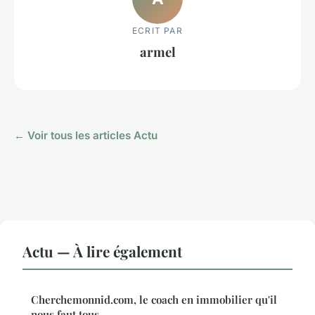
ECRIT PAR
armel
← Voir tous les articles Actu
Actu — À lire également
Cherchemonnid.com, le coach en immobilier qu'il
nous faut tous