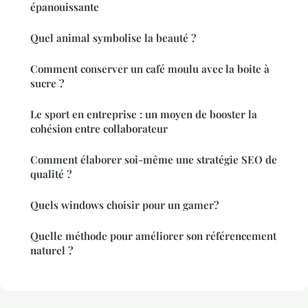
épanouissante
Quel animal symbolise la beauté ?
Comment conserver un café moulu avec la boite à
sucre ?
Le sport en entreprise : un moyen de booster la
cohésion entre collaborateur
Comment élaborer soi-même une stratégie SEO de
qualité ?
Quels windows choisir pour un gamer?
Quelle méthode pour améliorer son référencement
naturel ?