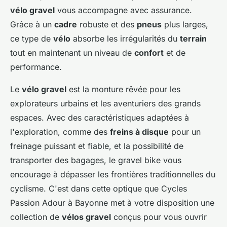
vélo gravel
vous accompagne avec assurance.
Grâce à un
cadre
robuste et des
pneus
plus larges,
ce type de
vélo
absorbe les irrégularités du
terrain
tout en maintenant un niveau de
confort
et de
performance.
Le
vélo gravel
est la monture rêvée pour les
explorateurs urbains et les aventuriers des grands
espaces. Avec des caractéristiques adaptées à
l'exploration, comme des
freins à disque
pour un
freinage puissant et fiable, et la possibilité de
transporter des bagages, le gravel bike vous
encourage à dépasser les frontières traditionnelles du
cyclisme. C'est dans cette optique que Cycles
Passion Adour à Bayonne met à votre disposition une
collection de
vélos gravel
conçus pour vous ouvrir