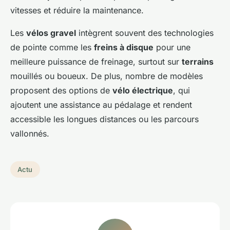
vitesses et réduire la maintenance.
Les
vélos gravel
intègrent souvent des technologies
de pointe comme les
freins à disque
pour une
meilleure puissance de freinage, surtout sur
terrains
mouillés ou boueux. De plus, nombre de modèles
proposent des options de
vélo électrique
, qui
ajoutent une assistance au pédalage et rendent
accessible les longues distances ou les parcours
vallonnés.
Actu