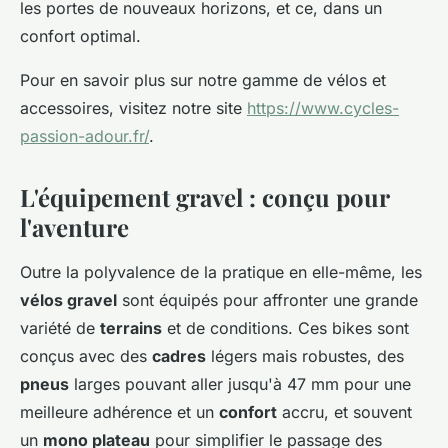
les portes de nouveaux horizons, et ce, dans un
confort optimal.
Pour en savoir plus sur notre gamme de vélos et
accessoires, visitez notre site
https://www.cycles-
passion-adour.fr/
.
L'équipement gravel : conçu pour
l'aventure
Outre la polyvalence de la pratique en elle-même, les
vélos gravel
sont équipés pour affronter une grande
variété de
terrains
et de conditions. Ces bikes sont
conçus avec des
cadres
légers mais robustes, des
pneus
larges pouvant aller jusqu'à 47 mm pour une
meilleure adhérence et un
confort
accru, et souvent
un
mono plateau
pour simplifier le passage des