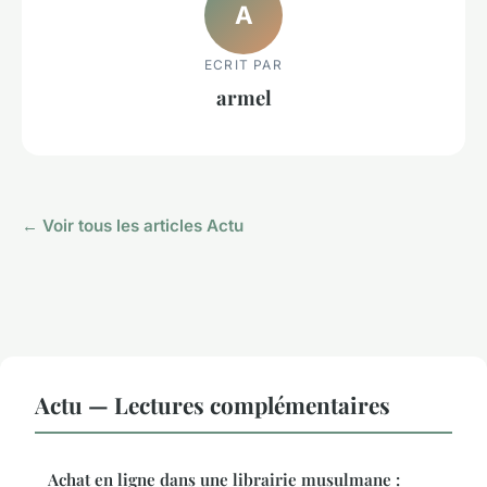
A
ECRIT PAR
armel
← Voir tous les articles Actu
Actu — Lectures complémentaires
Achat en ligne dans une librairie musulmane :