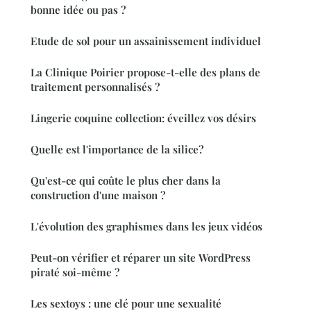
bonne idée ou pas ?
Etude de sol pour un assainissement individuel
La Clinique Poirier propose-t-elle des plans de
traitement personnalisés ?
Lingerie coquine collection: éveillez vos désirs
Quelle est l'importance de la silice?
Qu'est-ce qui coûte le plus cher dans la
construction d'une maison ?
L'évolution des graphismes dans les jeux vidéos
Peut-on vérifier et réparer un site WordPress
piraté soi-même ?
Les sextoys : une clé pour une sexualité