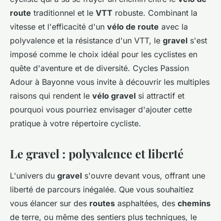
route
traditionnel et le
VTT
robuste. Combinant la
vitesse et l'efficacité d'un
vélo de route
avec la
polyvalence et la résistance d'un VTT, le
gravel
s'est
imposé comme le choix idéal pour les cyclistes en
quête d'aventure et de diversité. Cycles Passion
Adour à Bayonne vous invite à découvrir les multiples
raisons qui rendent le
vélo gravel
si attractif et
pourquoi vous pourriez envisager d'ajouter cette
pratique à votre répertoire cycliste.
Le gravel : polyvalence et liberté
L'univers du
gravel
s'ouvre devant vous, offrant une
liberté de parcours inégalée. Que vous souhaitiez
vous élancer sur des
routes
asphaltées, des
chemins
de terre, ou même des sentiers plus techniques, le