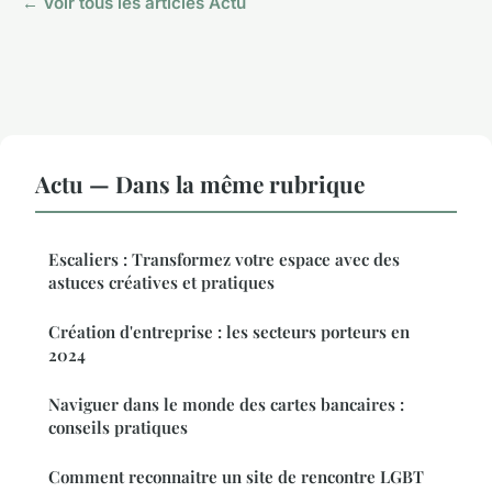
← Voir tous les articles Actu
Actu — Dans la même rubrique
Escaliers : Transformez votre espace avec des
astuces créatives et pratiques
Création d'entreprise : les secteurs porteurs en
2024
Naviguer dans le monde des cartes bancaires :
conseils pratiques
Comment reconnaitre un site de rencontre LGBT