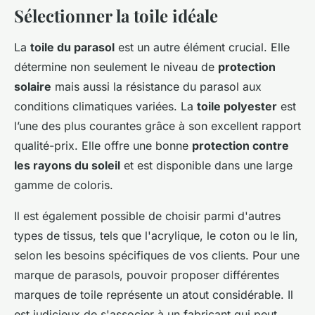
Sélectionner la toile idéale
La
toile du parasol
est un autre élément crucial. Elle
détermine non seulement le niveau de
protection
solaire
mais aussi la résistance du parasol aux
conditions climatiques variées. La
toile polyester
est
l’une des plus courantes grâce à son excellent rapport
qualité-prix. Elle offre une bonne
protection contre
les rayons du soleil
et est disponible dans une large
gamme de coloris.
Il est également possible de choisir parmi d'autres
types de tissus, tels que l'acrylique, le coton ou le lin,
selon les besoins spécifiques de vos clients. Pour une
marque de parasols, pouvoir proposer différentes
marques de toile représente un atout considérable. Il
est judicieux de s'associer à un fabricant qui peut