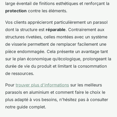
large éventail de finitions esthétiques et renforçant la
protection
contre les éléments.
Vos clients apprécieront particulièrement un parasol
dont la structure est
réparable
. Contrairement aux
structures rivetées, celles montées avec un système
de visserie permettent de remplacer facilement une
pièce endommagée. Cela présente un avantage tant
sur le plan économique qu’écologique, prolongeant la
durée de vie du produit et limitant la consommation
de ressources.
Pour
trouver plus d'informations
sur les meilleurs
parasols en aluminium et comment faire le choix le
plus adapté à vos besoins, n'hésitez pas à consulter
notre guide complet.