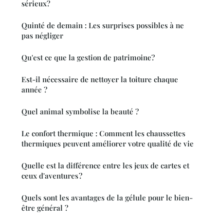
sérieux?
Quinté de demain : Les surprises possibles à ne
pas négliger
Qu'est ce que la gestion de patrimoine?
Est-il nécessaire de nettoyer la toiture chaque
année ?
Quel animal symbolise la beauté ?
Le confort thermique : Comment les chaussettes
thermiques peuvent améliorer votre qualité de vie
Quelle est la différence entre les jeux de cartes et
ceux d'aventures ?
Quels sont les avantages de la gélule pour le bien-
être général ?