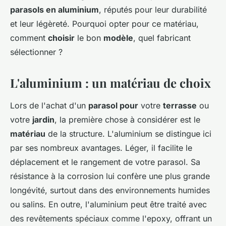
parasols en aluminium
, réputés pour leur durabilité
et leur légèreté. Pourquoi opter pour ce matériau,
comment
choisir
le bon
modèle
, quel fabricant
sélectionner ?
L'aluminium : un matériau de choix
Lors de l'achat d'un
parasol pour
votre
terrasse
ou
votre
jardin
, la première chose à considérer est le
matériau
de la structure. L'aluminium se distingue ici
par ses nombreux avantages. Léger, il facilite le
déplacement et le rangement de votre parasol. Sa
résistance à la corrosion lui confère une plus grande
longévité, surtout dans des environnements humides
ou salins. En outre, l'aluminium peut être traité avec
des revêtements spéciaux comme l'epoxy, offrant un