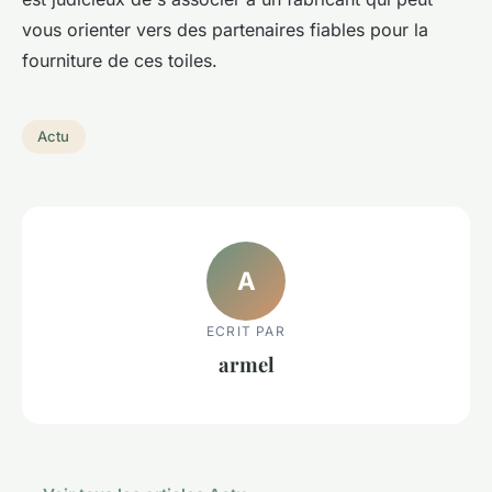
vous orienter vers des partenaires fiables pour la
fourniture de ces toiles.
Actu
A
ECRIT PAR
armel