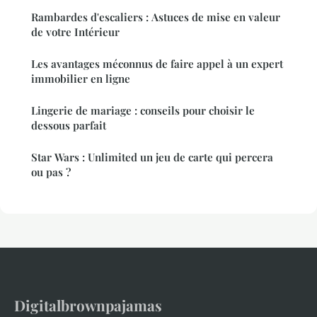
Rambardes d'escaliers : Astuces de mise en valeur
de votre Intérieur
Les avantages méconnus de faire appel à un expert
immobilier en ligne
Lingerie de mariage : conseils pour choisir le
dessous parfait
Star Wars : Unlimited un jeu de carte qui percera
ou pas ?
Digitalbrownpajamas