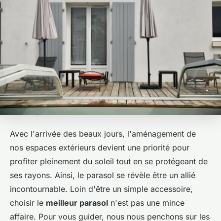
Avec l'arrivée des beaux jours, l'aménagement de
nos espaces extérieurs devient une priorité pour
profiter pleinement du soleil tout en se protégeant de
ses rayons. Ainsi, le parasol se révèle être un allié
incontournable. Loin d'être un simple accessoire,
choisir le
meilleur parasol
n'est pas une mince
affaire. Pour vous guider, nous nous penchons sur les