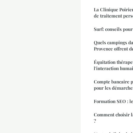
La Clinique Poirie
de traitement pers
Surf: conseils pour
Quels campings da
Provence offrent d
Équitation thérape
l'interaction huma
Compte bancaire p
pour les démarche
Formation SEO : le
Comment choisir la
?