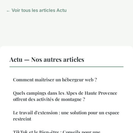
← Voir tous les articles Actu
Actu — Nos autres articles
Comment maîtriser un hébergeur web ?
Quels campings dans les Alpes de Haute Provence
offrent des activités de montagne ?
Le travail d'extension : une solution pour un espace
restreint
TikTok et le Bien-être : Conseils pour une