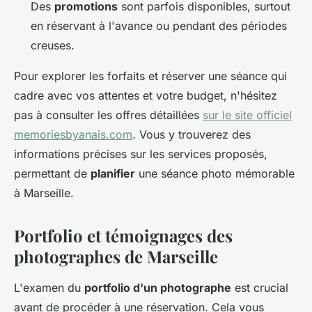
Des
promotions
sont parfois disponibles, surtout
en réservant à l'avance ou pendant des périodes
creuses.
Pour explorer les forfaits et réserver une séance qui
cadre avec vos attentes et votre budget, n'hésitez
pas à consulter les offres détaillées
sur le site officiel
memoriesbyanais.com
. Vous y trouverez des
informations précises sur les services proposés,
permettant de
planifier
une séance photo mémorable
à Marseille.
Portfolio et témoignages des
photographes de Marseille
L'examen du
portfolio d'un photographe
est crucial
avant de procéder à une réservation. Cela vous