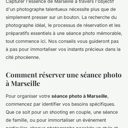
Capturer l'essence de Marseille à travers l'objectif
d'un photographe talentueux nécessite plus que de
simplement presser sur un bouton. La recherche du
photographe idéal, le processus de réservation et les
préparatifs essentiels à une séance photo mémorable,
tout commence ici. Nos conseils vous guideront pas
à pas pour immortaliser vos instants précieux dans la
cité phocéenne.
Comment réserver une séance photo
à Marseille
Pour organiser votre
séance photo à Marseille
,
commencez par identifier vos besoins spécifiques.
Que ce soit pour un shooting en couple, une séance
de famille, ou pour immortaliser un événement