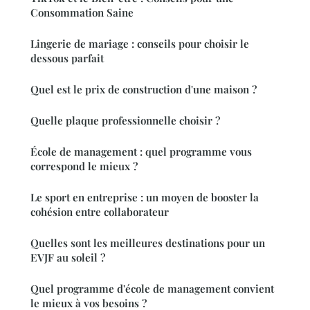
Consommation Saine
Lingerie de mariage : conseils pour choisir le
dessous parfait
Quel est le prix de construction d'une maison ?
Quelle plaque professionnelle choisir ?
École de management : quel programme vous
correspond le mieux ?
Le sport en entreprise : un moyen de booster la
cohésion entre collaborateur
Quelles sont les meilleures destinations pour un
EVJF au soleil ?
Quel programme d'école de management convient
le mieux à vos besoins ?