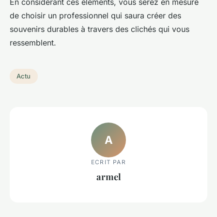
En considérant ces éléments, vous serez en mesure
de choisir un professionnel qui saura créer des
souvenirs durables à travers des clichés qui vous
ressemblent.
Actu
A
ECRIT PAR
armel