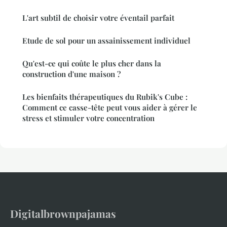
L'art subtil de choisir votre éventail parfait
Etude de sol pour un assainissement individuel
Qu'est-ce qui coûte le plus cher dans la
construction d'une maison ?
Les bienfaits thérapeutiques du Rubik's Cube :
Comment ce casse-tête peut vous aider à gérer le
stress et stimuler votre concentration
Digitalbrownpajamas