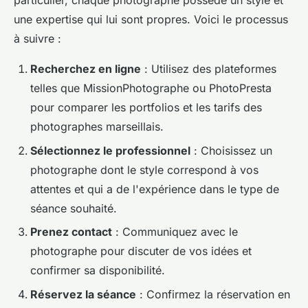
particulier, chaque photographe possède un style et
une expertise qui lui sont propres. Voici le processus
à suivre :
Recherchez en ligne
: Utilisez des plateformes
telles que MissionPhotographe ou PhotoPresta
pour comparer les portfolios et les tarifs des
photographes marseillais.
Sélectionnez le professionnel
: Choisissez un
photographe dont le style correspond à vos
attentes et qui a de l'expérience dans le type de
séance souhaité.
Prenez contact
: Communiquez avec le
photographe pour discuter de vos idées et
confirmer sa disponibilité.
Réservez la séance
: Confirmez la réservation en