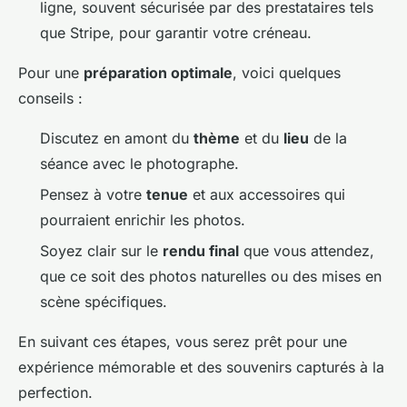
ligne, souvent sécurisée par des prestataires tels
que Stripe, pour garantir votre créneau.
Pour une
préparation optimale
, voici quelques
conseils :
Discutez en amont du
thème
et du
lieu
de la
séance avec le photographe.
Pensez à votre
tenue
et aux accessoires qui
pourraient enrichir les photos.
Soyez clair sur le
rendu final
que vous attendez,
que ce soit des photos naturelles ou des mises en
scène spécifiques.
En suivant ces étapes, vous serez prêt pour une
expérience mémorable et des souvenirs capturés à la
perfection.