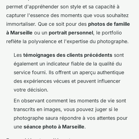
permet d'appréhender son style et sa capacité à
capturer l'essence des moments que vous souhaitez
immortaliser. Que ce soit pour des
photos de famille
à Marseille
ou un
portrait personnel
, le portfolio
reflète la polyvalence et l'expertise du photographe.
Les
témoignages des clients précédents
sont
également un indicateur fiable de la qualité du
service fourni. Ils offrent un aperçu authentique
des expériences vécues et peuvent influencer
votre décision.
En observant comment les moments de vie sont
transcrits en images, vous pouvez juger si le
photographe saura répondre à vos attentes pour
une
séance photo à Marseille
.