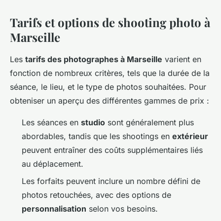
Tarifs et options de shooting photo à
Marseille
Les
tarifs des photographes à Marseille
varient en
fonction de nombreux critères, tels que la durée de la
séance, le lieu, et le type de photos souhaitées. Pour
obteniser un aperçu des différentes gammes de prix :
Les séances en
studio
sont généralement plus
abordables, tandis que les shootings en
extérieur
peuvent entraîner des coûts supplémentaires liés
au déplacement.
Les forfaits peuvent inclure un nombre défini de
photos retouchées, avec des options de
personnalisation
selon vos besoins.