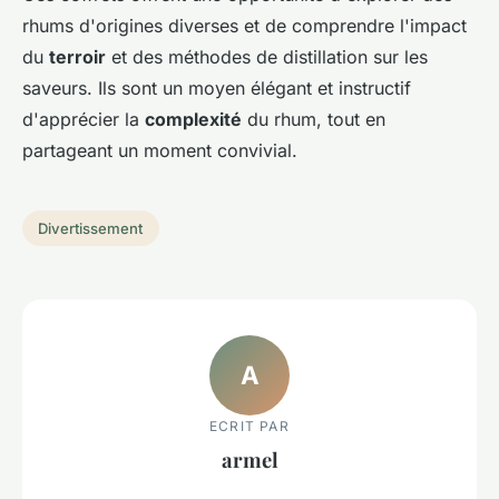
rhums d'origines diverses et de comprendre l'impact
du
terroir
et des méthodes de distillation sur les
saveurs. Ils sont un moyen élégant et instructif
d'apprécier la
complexité
du rhum, tout en
partageant un moment convivial.
Divertissement
A
ECRIT PAR
armel