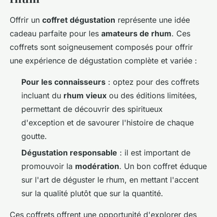
Offrir un
coffret dégustation
représente une idée
cadeau parfaite pour les
amateurs de rhum
. Ces
coffrets sont soigneusement composés pour offrir
une expérience de dégustation complète et variée :
Pour les connaisseurs
: optez pour des coffrets
incluant du
rhum vieux
ou des éditions limitées,
permettant de découvrir des spiritueux
d'exception et de savourer l'histoire de chaque
goutte.
Dégustation responsable
: il est important de
promouvoir la
modération
. Un bon coffret éduque
sur l'art de déguster le rhum, en mettant l'accent
sur la qualité plutôt que sur la quantité.
Ces coffrets offrent une opportunité d'explorer des