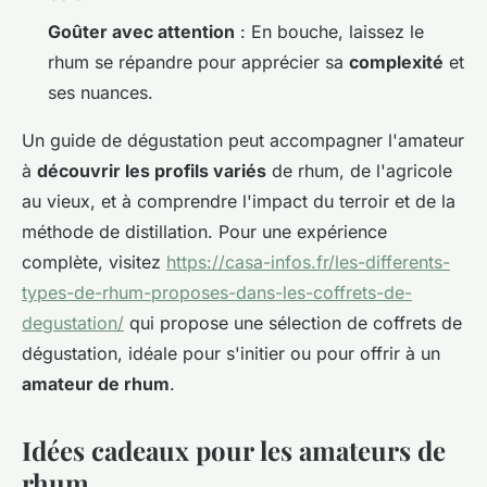
Goûter avec attention
: En bouche, laissez le
rhum se répandre pour apprécier sa
complexité
et
ses nuances.
Un guide de dégustation peut accompagner l'amateur
à
découvrir les profils variés
de rhum, de l'agricole
au vieux, et à comprendre l'impact du terroir et de la
méthode de distillation. Pour une expérience
complète, visitez
https://casa-infos.fr/les-differents-
types-de-rhum-proposes-dans-les-coffrets-de-
degustation/
qui propose une sélection de coffrets de
dégustation, idéale pour s'initier ou pour offrir à un
amateur de rhum
.
Idées cadeaux pour les amateurs de
rhum