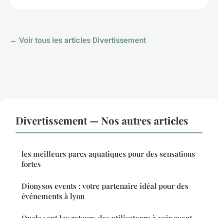
← Voir tous les articles Divertissement
Divertissement — Nos autres articles
les meilleurs parcs aquatiques pour des sensations
fortes
Dionysos events : votre partenaire idéal pour des
événements à lyon
Quels sont les retours des utilisateurs à voir avant