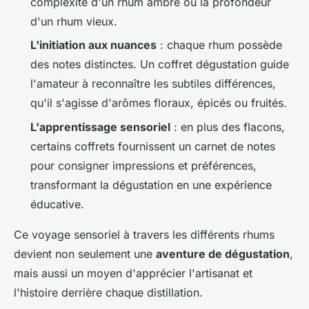
complexité d'un rhum ambré ou la profondeur
d'un rhum vieux.
L'initiation aux nuances
: chaque rhum possède
des notes distinctes. Un coffret dégustation guide
l'amateur à reconnaître les subtiles différences,
qu'il s'agisse d'arômes floraux, épicés ou fruités.
L'apprentissage sensoriel
: en plus des flacons,
certains coffrets fournissent un carnet de notes
pour consigner impressions et préférences,
transformant la dégustation en une expérience
éducative.
Ce voyage sensoriel à travers les différents rhums
devient non seulement une
aventure de dégustation
,
mais aussi un moyen d'apprécier l'artisanat et
l'histoire derrière chaque distillation.