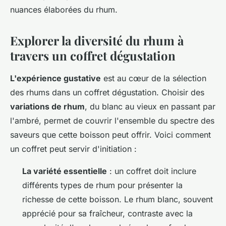
nuances élaborées du rhum.
Explorer la diversité du rhum à
travers un coffret dégustation
L'expérience gustative
est au cœur de la sélection
des rhums dans un coffret dégustation. Choisir des
variations de rhum
, du blanc au vieux en passant par
l'ambré, permet de couvrir l'ensemble du spectre des
saveurs que cette boisson peut offrir. Voici comment
un coffret peut servir d'initiation :
La variété essentielle
: un coffret doit inclure
différents types de rhum pour présenter la
richesse de cette boisson. Le rhum blanc, souvent
apprécié pour sa fraîcheur, contraste avec la