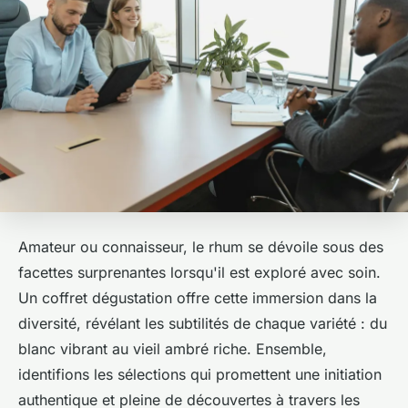
Amateur ou connaisseur, le rhum se dévoile sous des
facettes surprenantes lorsqu'il est exploré avec soin.
Un coffret dégustation offre cette immersion dans la
diversité, révélant les subtilités de chaque variété : du
blanc vibrant au vieil ambré riche. Ensemble,
identifions les sélections qui promettent une initiation
authentique et pleine de découvertes à travers les