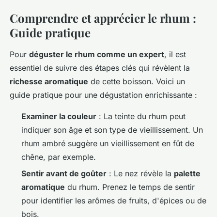
Comprendre et apprécier le rhum :
Guide pratique
Pour
déguster le rhum comme un expert
, il est
essentiel de suivre des étapes clés qui révèlent la
richesse aromatique
de cette boisson. Voici un
guide pratique pour une dégustation enrichissante :
Examiner la couleur
: La teinte du rhum peut
indiquer son âge et son type de vieillissement. Un
rhum ambré suggère un vieillissement en fût de
chêne, par exemple.
Sentir avant de goûter
: Le nez révèle la
palette
aromatique
du rhum. Prenez le temps de sentir
pour identifier les arômes de fruits, d'épices ou de
bois.