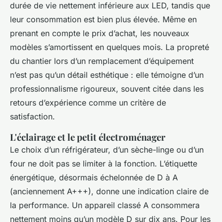
durée de vie nettement inférieure aux LED, tandis que
leur consommation est bien plus élevée. Même en
prenant en compte le prix d’achat, les nouveaux
modèles s’amortissent en quelques mois. La propreté
du chantier lors d’un remplacement d’équipement
n’est pas qu’un détail esthétique : elle témoigne d’un
professionnalisme rigoureux, souvent citée dans les
retours d’expérience comme un critère de
satisfaction.
L'éclairage et le petit électroménager
Le choix d’un réfrigérateur, d’un sèche-linge ou d’un
four ne doit pas se limiter à la fonction. L’étiquette
énergétique, désormais échelonnée de D à A
(anciennement A+++), donne une indication claire de
la performance. Un appareil classé A consommera
nettement moins qu’un modèle D sur dix ans. Pour les