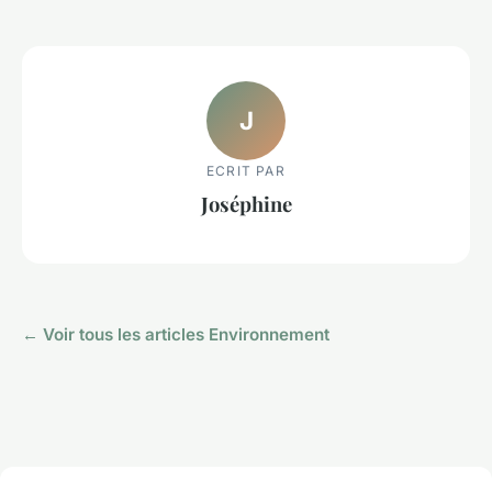
J
ECRIT PAR
Joséphine
← Voir tous les articles Environnement