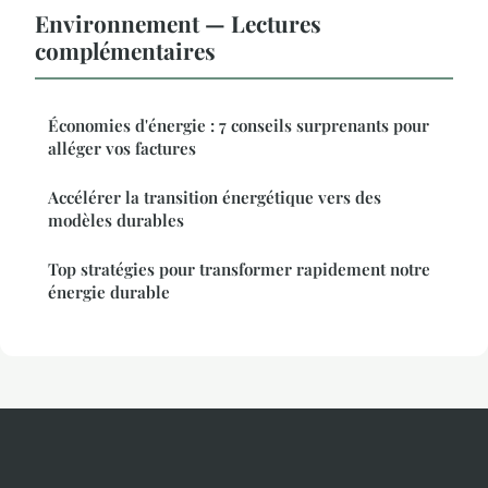
Environnement — Lectures
complémentaires
Économies d'énergie : 7 conseils surprenants pour
alléger vos factures
Accélérer la transition énergétique vers des
modèles durables
Top stratégies pour transformer rapidement notre
énergie durable