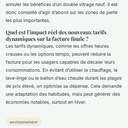
annuler les bénéfices d’un double vitrage neuf. Il est
donc conseillé d’agir d’abord sur les zones de perte
les plus importantes.
Quel est l'impact réel des nouveaux tarifs
dynamiques sur la facture finale ?
Les tarifs dynamiques, comme les offres heures
creuses ou les options tempo, peuvent réduire la
facture pour les usagers capables de décaler leurs
consommations. En évitant d’utiliser le chauffage, le
lave-linge ou le ballon d’eau chaude durant les plages
de prix élevé, on optimise sa dépense. Cela demande
une adaptation des habitudes, mais peut générer des
économies notables, surtout en hiver.
environnement