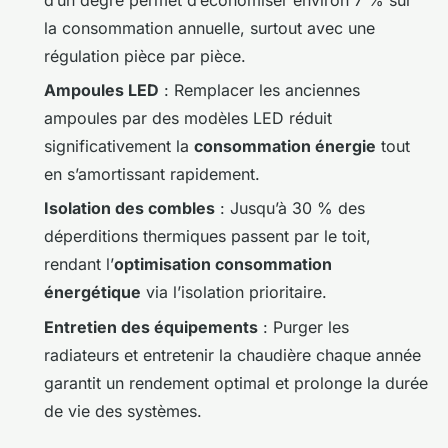
la consommation annuelle, surtout avec une
régulation pièce par pièce.
Ampoules LED
: Remplacer les anciennes
ampoules par des modèles LED réduit
significativement la
consommation énergie
tout
en s’amortissant rapidement.
Isolation des combles
: Jusqu’à 30 % des
déperditions thermiques passent par le toit,
rendant l’
optimisation consommation
énergétique
via l’isolation prioritaire.
Entretien des équipements
: Purger les
radiateurs et entretenir la chaudière chaque année
garantit un rendement optimal et prolonge la durée
de vie des systèmes.