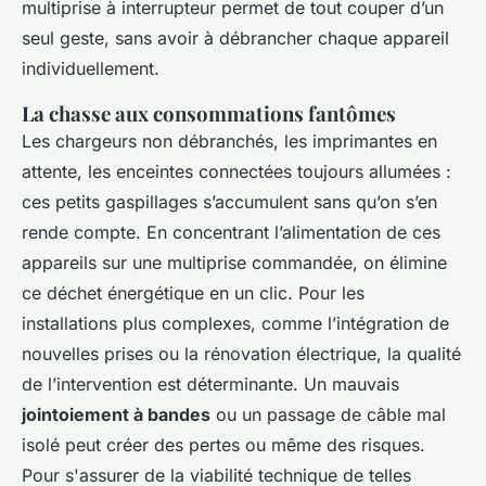
multiprise à interrupteur permet de tout couper d’un
seul geste, sans avoir à débrancher chaque appareil
individuellement.
La chasse aux consommations fantômes
Les chargeurs non débranchés, les imprimantes en
attente, les enceintes connectées toujours allumées :
ces petits gaspillages s’accumulent sans qu’on s’en
rende compte. En concentrant l’alimentation de ces
appareils sur une multiprise commandée, on élimine
ce déchet énergétique en un clic. Pour les
installations plus complexes, comme l’intégration de
nouvelles prises ou la rénovation électrique, la qualité
de l’intervention est déterminante. Un mauvais
jointoiement à bandes
ou un passage de câble mal
isolé peut créer des pertes ou même des risques.
Pour s'assurer de la viabilité technique de telles