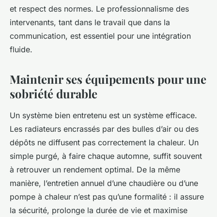
et respect des normes. Le professionnalisme des
intervenants, tant dans le travail que dans la
communication, est essentiel pour une intégration
fluide.
Maintenir ses équipements pour une
sobriété durable
Un système bien entretenu est un système efficace.
Les radiateurs encrassés par des bulles d’air ou des
dépôts ne diffusent pas correctement la chaleur. Un
simple purgé, à faire chaque automne, suffit souvent
à retrouver un rendement optimal. De la même
manière, l’entretien annuel d’une chaudière ou d’une
pompe à chaleur n’est pas qu’une formalité : il assure
la sécurité, prolonge la durée de vie et maximise