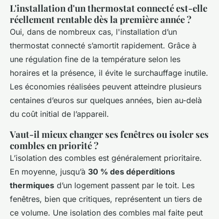
L'installation d'un thermostat connecté est-elle
réellement rentable dès la première année ?
Oui, dans de nombreux cas, l'installation d’un
thermostat connecté s’amortit rapidement. Grâce à
une régulation fine de la température selon les
horaires et la présence, il évite le surchauffage inutile.
Les économies réalisées peuvent atteindre plusieurs
centaines d’euros sur quelques années, bien au-delà
du coût initial de l’appareil.
Vaut-il mieux changer ses fenêtres ou isoler ses
combles en priorité ?
L’isolation des combles est généralement prioritaire.
En moyenne, jusqu’à
30 % des déperditions
thermiques
d’un logement passent par le toit. Les
fenêtres, bien que critiques, représentent un tiers de
ce volume. Une isolation des combles mal faite peut