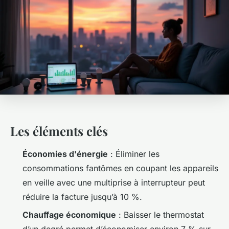
Les éléments clés
Économies d'énergie
: Éliminer les
consommations fantômes en coupant les appareils
en veille avec une multiprise à interrupteur peut
réduire la facture jusqu’à 10 %.
Chauffage économique
: Baisser le thermostat
d’un degré permet d’économiser environ 7 % sur