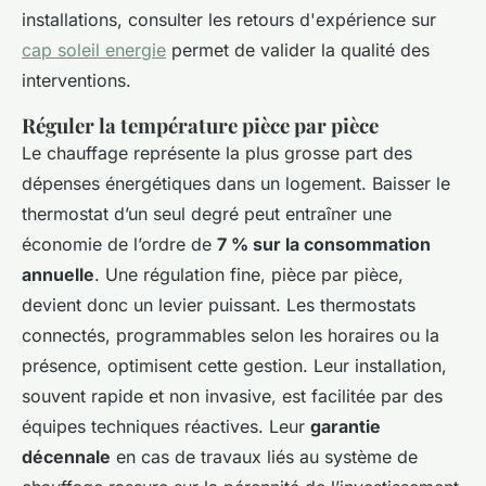
installations, consulter les retours d'expérience sur
cap soleil energie
permet de valider la qualité des
interventions.
Réguler la température pièce par pièce
Le chauffage représente la plus grosse part des
dépenses énergétiques dans un logement. Baisser le
thermostat d’un seul degré peut entraîner une
économie de l’ordre de
7 % sur la consommation
annuelle
. Une régulation fine, pièce par pièce,
devient donc un levier puissant. Les thermostats
connectés, programmables selon les horaires ou la
présence, optimisent cette gestion. Leur installation,
souvent rapide et non invasive, est facilitée par des
équipes techniques réactives. Leur
garantie
décennale
en cas de travaux liés au système de