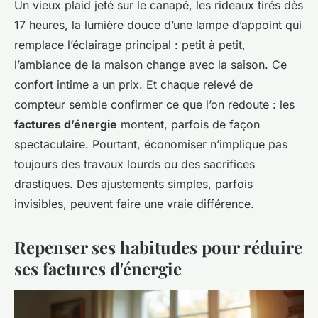
Un vieux plaid jeté sur le canapé, les rideaux tirés dès
17 heures, la lumière douce d’une lampe d’appoint qui
remplace l’éclairage principal : petit à petit,
l’ambiance de la maison change avec la saison. Ce
confort intime a un prix. Et chaque relevé de
compteur semble confirmer ce que l’on redoute : les
factures d’énergie
montent, parfois de façon
spectaculaire. Pourtant, économiser n’implique pas
toujours des travaux lourds ou des sacrifices
drastiques. Des ajustements simples, parfois
invisibles, peuvent faire une vraie différence.
Repenser ses habitudes pour réduire
ses factures d'énergie