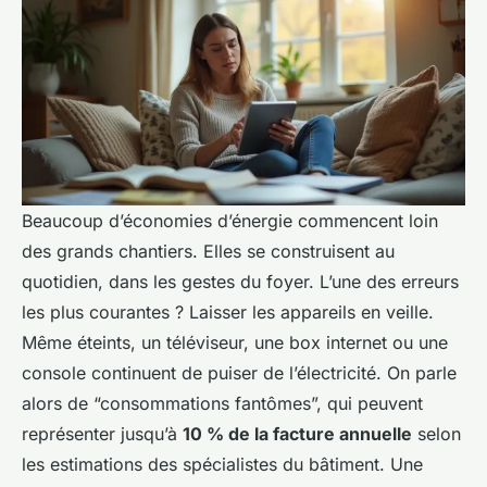
Beaucoup d’économies d’énergie commencent loin
des grands chantiers. Elles se construisent au
quotidien, dans les gestes du foyer. L’une des erreurs
les plus courantes ? Laisser les appareils en veille.
Même éteints, un téléviseur, une box internet ou une
console continuent de puiser de l’électricité. On parle
alors de “consommations fantômes”, qui peuvent
représenter jusqu’à
10 % de la facture annuelle
selon
les estimations des spécialistes du bâtiment. Une