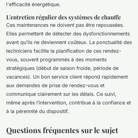
l'efficacité énergétique.
L'entretien régulier des systèmes de chauffe
Ces maintenances ne doivent pas être repoussées.
Elles permettent de détecter des dysfonctionnements
avant qu’ils ne deviennent coûteux. La ponctualité des
techniciens facilite la planification de ces rendez-
vous, souvent programmés à des moments
stratégiques (début de saison froide, période de
vacances). Un bon service client répond rapidement
aux demandes de prise de rendez-vous et
communique clairement sur les délais. Ce suivi,
même après l’intervention, contribue à la confiance et
à la pérennité du dispositif.
Questions fréquentes sur le sujet