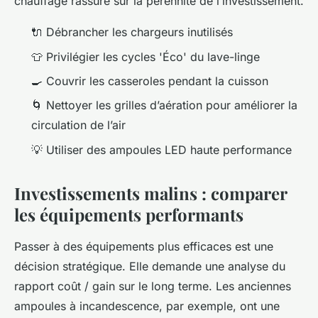
chauffage rassure sur la pérennité de l’investissement.
🔌 Débrancher les chargeurs inutilisés
👕 Privilégier les cycles 'Éco' du lave-linge
🍳 Couvrir les casseroles pendant la cuisson
🌀 Nettoyer les grilles d’aération pour améliorer la
circulation de l’air
💡 Utiliser des ampoules LED haute performance
Investissements malins : comparer
les équipements performants
Passer à des équipements plus efficaces est une
décision stratégique. Elle demande une analyse du
rapport coût / gain sur le long terme. Les anciennes
ampoules à incandescence, par exemple, ont une