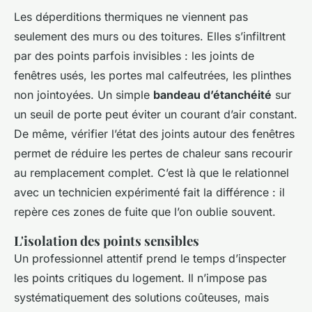
Les déperditions thermiques ne viennent pas
seulement des murs ou des toitures. Elles s’infiltrent
par des points parfois invisibles : les joints de
fenêtres usés, les portes mal calfeutrées, les plinthes
non jointoyées. Un simple
bandeau d’étanchéité
sur
un seuil de porte peut éviter un courant d’air constant.
De même, vérifier l’état des joints autour des fenêtres
permet de réduire les pertes de chaleur sans recourir
au remplacement complet. C’est là que le relationnel
avec un technicien expérimenté fait la différence : il
repère ces zones de fuite que l’on oublie souvent.
L'isolation des points sensibles
Un professionnel attentif prend le temps d’inspecter
les points critiques du logement. Il n’impose pas
systématiquement des solutions coûteuses, mais