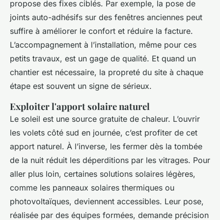
propose des fixes ciblés. Par exemple, la pose de
joints auto-adhésifs sur des fenêtres anciennes peut
suffire à améliorer le confort et réduire la facture.
L’accompagnement à l’installation, même pour ces
petits travaux, est un gage de qualité. Et quand un
chantier est nécessaire, la propreté du site à chaque
étape est souvent un signe de sérieux.
Exploiter l'apport solaire naturel
Le soleil est une source gratuite de chaleur. L’ouvrir
les volets côté sud en journée, c’est profiter de cet
apport naturel. À l’inverse, les fermer dès la tombée
de la nuit réduit les déperditions par les vitrages. Pour
aller plus loin, certaines solutions solaires légères,
comme les panneaux solaires thermiques ou
photovoltaïques, deviennent accessibles. Leur pose,
réalisée par des équipes formées, demande précision