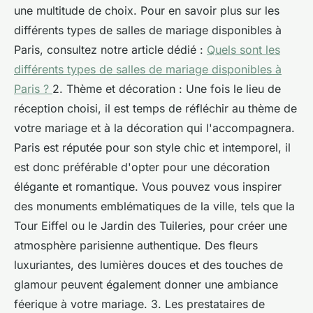
une multitude de choix. Pour en savoir plus sur les
différents types de salles de mariage disponibles à
Paris, consultez notre article dédié :
Quels sont les
différents types de salles de mariage disponibles à
Paris ?
2. Thème et décoration : Une fois le lieu de
réception choisi, il est temps de réfléchir au thème de
votre mariage et à la décoration qui l'accompagnera.
Paris est réputée pour son style chic et intemporel, il
est donc préférable d'opter pour une décoration
élégante et romantique. Vous pouvez vous inspirer
des monuments emblématiques de la ville, tels que la
Tour Eiffel ou le Jardin des Tuileries, pour créer une
atmosphère parisienne authentique. Des fleurs
luxuriantes, des lumières douces et des touches de
glamour peuvent également donner une ambiance
féerique à votre mariage. 3. Les prestataires de