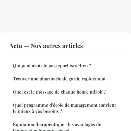
Actu — Nos autres articles
Qui peut avoir le passeport israélien ?
Trouver une pharmacie de garde rapidement
Quel est le message de chaque heure miroir ?
Quel programme d'école de management convient
le mieux à vos besoins ?
Équitation thérapeutique : les avantages de
l'interaction humain-cheval