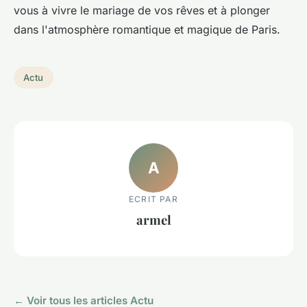
vous à vivre le mariage de vos rêves et à plonger
dans l'atmosphère romantique et magique de Paris.
Actu
A
ECRIT PAR
armel
← Voir tous les articles Actu