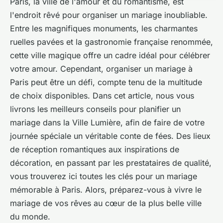
Paris, la ville de l'amour et du romantisme, est
l'endroit rêvé pour organiser un mariage inoubliable.
Entre les magnifiques monuments, les charmantes
ruelles pavées et la gastronomie française renommée,
cette ville magique offre un cadre idéal pour célébrer
votre amour. Cependant, organiser un mariage à
Paris peut être un défi, compte tenu de la multitude
de choix disponibles. Dans cet article, nous vous
livrons les meilleurs conseils pour planifier un
mariage dans la Ville Lumière, afin de faire de votre
journée spéciale un véritable conte de fées. Des lieux
de réception romantiques aux inspirations de
décoration, en passant par les prestataires de qualité,
vous trouverez ici toutes les clés pour un mariage
mémorable à Paris. Alors, préparez-vous à vivre le
mariage de vos rêves au cœur de la plus belle ville
du monde.