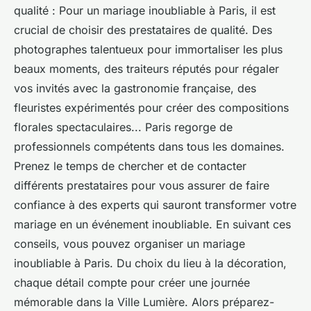
qualité : Pour un mariage inoubliable à Paris, il est
crucial de choisir des prestataires de qualité. Des
photographes talentueux pour immortaliser les plus
beaux moments, des traiteurs réputés pour régaler
vos invités avec la gastronomie française, des
fleuristes expérimentés pour créer des compositions
florales spectaculaires... Paris regorge de
professionnels compétents dans tous les domaines.
Prenez le temps de chercher et de contacter
différents prestataires pour vous assurer de faire
confiance à des experts qui sauront transformer votre
mariage en un événement inoubliable. En suivant ces
conseils, vous pouvez organiser un mariage
inoubliable à Paris. Du choix du lieu à la décoration,
chaque détail compte pour créer une journée
mémorable dans la Ville Lumière. Alors préparez-