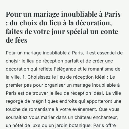
Pour un mariage inoubliable à Paris
: du choix du lieu à la décoration,
faites de votre jour spécial un conte
de fées
Pour un mariage inoubliable à Paris, il est essentiel de
choisir le lieu de réception parfait et de créer une
décoration qui reflète l'élégance et le romantisme de
la ville. 1. Choisissez le lieu de réception idéal : Le
premier pas pour organiser un mariage inoubliable à
Paris est de trouver le lieu de réception idéal. La ville
regorge de magnifiques endroits qui apporteront une
touche de romantisme à votre événement. Que vous
souhaitiez vous marier dans un château enchanteur,
un hôtel de luxe ou un jardin botanique, Paris offre