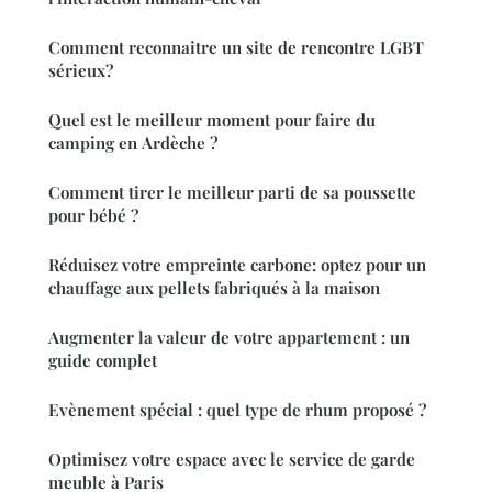
Comment reconnaitre un site de rencontre LGBT
sérieux?
Quel est le meilleur moment pour faire du
camping en Ardèche ?
Comment tirer le meilleur parti de sa poussette
pour bébé ?
Réduisez votre empreinte carbone: optez pour un
chauffage aux pellets fabriqués à la maison
Augmenter la valeur de votre appartement : un
guide complet
Evènement spécial : quel type de rhum proposé ?
Optimisez votre espace avec le service de garde
meuble à Paris