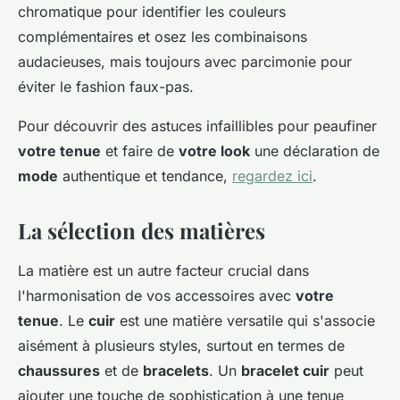
chromatique pour identifier les couleurs
complémentaires et osez les combinaisons
audacieuses, mais toujours avec parcimonie pour
éviter le fashion faux-pas.
Pour découvrir des astuces infaillibles pour peaufiner
votre tenue
et faire de
votre look
une déclaration de
mode
authentique et tendance,
regardez ici
.
La sélection des matières
La matière est un autre facteur crucial dans
l'harmonisation de vos accessoires avec
votre
tenue
. Le
cuir
est une matière versatile qui s'associe
aisément à plusieurs styles, surtout en termes de
chaussures
et de
bracelets
. Un
bracelet cuir
peut
ajouter une touche de sophistication à une tenue