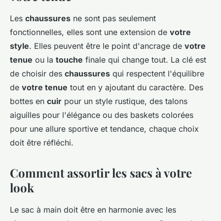
Les
chaussures
ne sont pas seulement
fonctionnelles, elles sont une extension de
votre
style
. Elles peuvent être le point d'ancrage de
votre
tenue
ou la
touche
finale qui change tout. La clé est
de choisir des
chaussures
qui respectent l'équilibre
de
votre tenue
tout en y ajoutant du caractère. Des
bottes en
cuir
pour un style rustique, des talons
aiguilles pour l'élégance ou des baskets colorées
pour une allure sportive et tendance, chaque choix
doit être réfléchi.
Comment assortir les sacs à votre
look
Le sac à main doit être en harmonie avec les