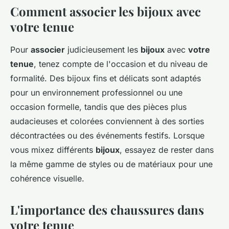
Comment associer les bijoux avec
votre tenue
Pour
associer
judicieusement les
bijoux
avec
votre
tenue
, tenez compte de l'occasion et du niveau de
formalité. Des bijoux fins et délicats sont adaptés
pour un environnement professionnel ou une
occasion formelle, tandis que des pièces plus
audacieuses et colorées conviennent à des sorties
décontractées ou des événements festifs. Lorsque
vous mixez différents
bijoux
, essayez de rester dans
la même gamme de styles ou de matériaux pour une
cohérence visuelle.
L'importance des chaussures dans
votre tenue