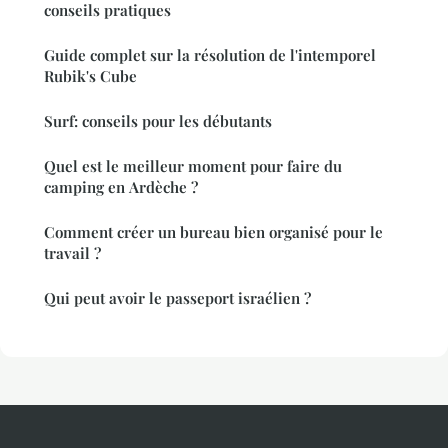
conseils pratiques
Guide complet sur la résolution de l'intemporel
Rubik's Cube
Surf: conseils pour les débutants
Quel est le meilleur moment pour faire du
camping en Ardèche ?
Comment créer un bureau bien organisé pour le
travail ?
Qui peut avoir le passeport israélien ?