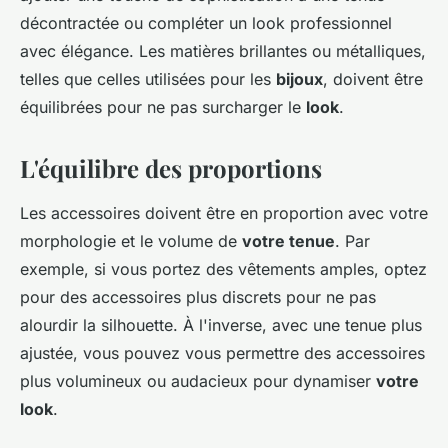
décontractée ou compléter un look professionnel
avec élégance. Les matières brillantes ou métalliques,
telles que celles utilisées pour les
bijoux
, doivent être
équilibrées pour ne pas surcharger le
look
.
L'équilibre des proportions
Les accessoires doivent être en proportion avec votre
morphologie et le volume de
votre tenue
. Par
exemple, si vous portez des vêtements amples, optez
pour des accessoires plus discrets pour ne pas
alourdir la silhouette. À l'inverse, avec une tenue plus
ajustée, vous pouvez vous permettre des accessoires
plus volumineux ou audacieux pour dynamiser
votre
look
.