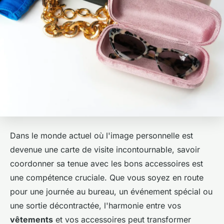
Dans le monde actuel où l'image personnelle est
devenue une carte de visite incontournable, savoir
coordonner sa tenue avec les bons accessoires est
une compétence cruciale. Que vous soyez en route
pour une journée au bureau, un événement spécial ou
une sortie décontractée, l'harmonie entre vos
vêtements
et vos accessoires peut transformer