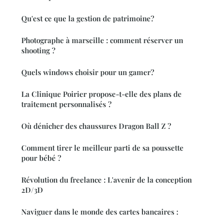
Qu'est ce que la gestion de patrimoine?
Photographe à marseille : comment réserver un
shooting ?
Quels windows choisir pour un gamer?
La Clinique Poirier propose-t-elle des plans de
traitement personnalisés ?
Où dénicher des chaussures Dragon Ball Z ?
Comment tirer le meilleur parti de sa poussette
pour bébé ?
Révolution du freelance : L'avenir de la conception
2D/3D
Naviguer dans le monde des cartes bancaires :