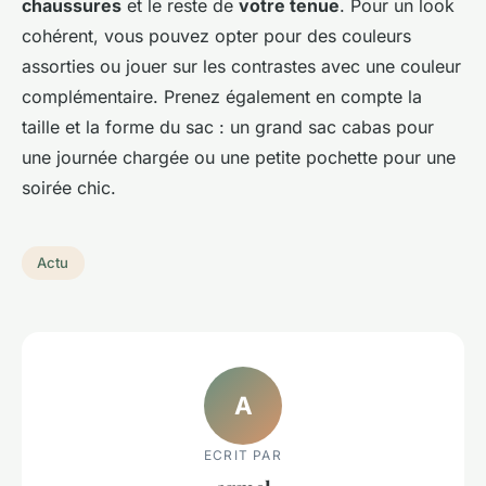
chaussures
et le reste de
votre tenue
. Pour un look
cohérent, vous pouvez opter pour des couleurs
assorties ou jouer sur les contrastes avec une couleur
complémentaire. Prenez également en compte la
taille et la forme du sac : un grand sac cabas pour
une journée chargée ou une petite pochette pour une
soirée chic.
Actu
A
ECRIT PAR