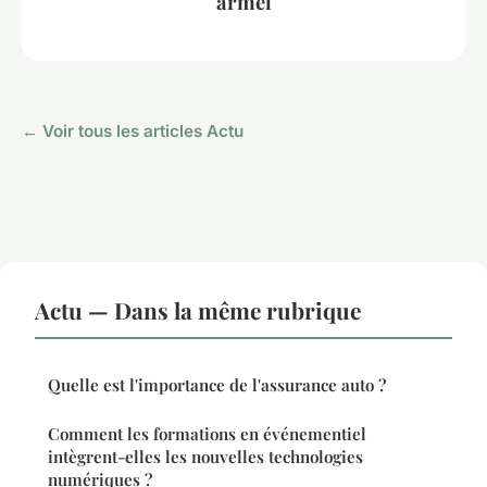
armel
← Voir tous les articles Actu
Actu — Dans la même rubrique
Quelle est l'importance de l'assurance auto ?
Comment les formations en événementiel
intègrent-elles les nouvelles technologies
numériques ?