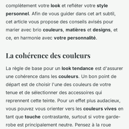
complètement votre
look
et refléter votre
style
personnel
. Afin de vous guider dans cet art subtil,
cet article vous propose des conseils avisés pour
marier avec brio
couleurs
,
matières
et
designs
, et
ce, en harmonie avec
votre personnalité
.
La cohérence des couleurs
La règle de base pour un
look tendance
est d'assurer
une cohérence dans les
couleurs
. Un bon point de
départ est de choisir l'une des couleurs de votre
tenue et de sélectionner des accessoires qui
reprennent cette teinte. Pour un effet plus audacieux,
vous pouvez vous orienter vers les
couleurs vives
en
tant que
touche
contrastante, surtout si votre garde-
robe est principalement neutre. Pensez à la roue