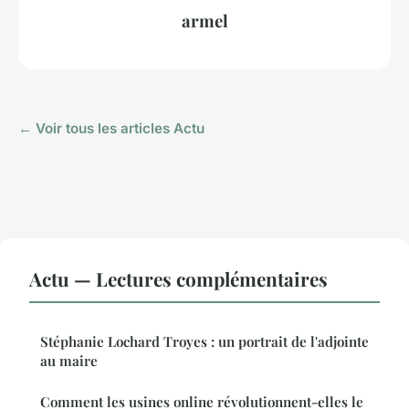
armel
← Voir tous les articles Actu
Actu — Lectures complémentaires
Stéphanie Lochard Troyes : un portrait de l'adjointe
au maire
Comment les usines online révolutionnent-elles le