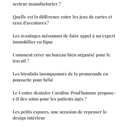
secteur manufacturier ?
Quelle est la différence entre les jeux de cartes et
ceux d'aventures ?
Les avantages méconnus de faire appel à un expert
immobilier en ligne
Comment créer un bureau bien organisé pour le
travail ?
Les bienfaits insoupçonnés de la promenade en
poussette pour bébé
Le Centre dentaire Caroline Prud'homme propose-
t-il des soins pour les patients âgés ?
Les petits espaces, une occasion de repenser le
design intérieur