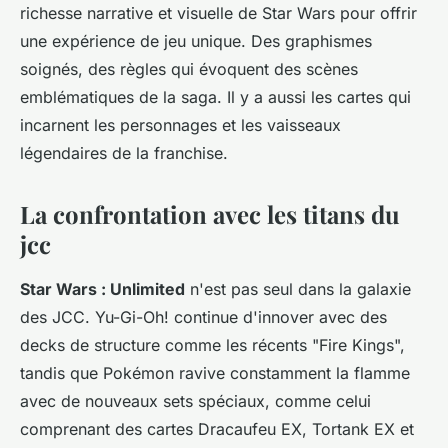
richesse narrative et visuelle de Star Wars pour offrir
une expérience de jeu unique. Des graphismes
soignés, des règles qui évoquent des scènes
emblématiques de la saga. Il y a aussi les cartes qui
incarnent les personnages et les vaisseaux
légendaires de la franchise.
La confrontation avec les titans du
jcc
Star Wars : Unlimited
n'est pas seul dans la galaxie
des JCC. Yu-Gi-Oh! continue d'innover avec des
decks de structure comme les récents "Fire Kings",
tandis que Pokémon ravive constamment la flamme
avec de nouveaux sets spéciaux, comme celui
comprenant des cartes Dracaufeu EX, Tortank EX et