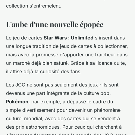
collection s'entremêlent.
L'aube d'une nouvelle épopée
Le jeu de cartes
Star Wars : Unlimited
s'inscrit dans
une longue tradition de jeux de cartes à collectionner,
mais avec la promesse d'apporter une fraîcheur dans
un marché déjà bien saturé. Grâce à sa licence culte,
il attise déjà la curiosité des fans.
Les JCC ne sont pas seulement des jeux ; ils sont
devenus une part intégrante de la culture pop.
Pokémon
, par exemple, a dépassé le cadre du
simple divertissement pour devenir un phénomène
culturel mondial, avec des cartes qui se vendent à
des prix astronomiques. Pour ceux qui cherchent à