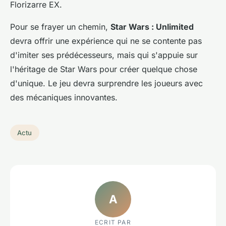
Florizarre EX.
Pour se frayer un chemin,
Star Wars : Unlimited
devra offrir une expérience qui ne se contente pas
d'imiter ses prédécesseurs, mais qui s'appuie sur
l'héritage de Star Wars pour créer quelque chose
d'unique. Le jeu devra surprendre les joueurs avec
des mécaniques innovantes.
Actu
A
ECRIT PAR