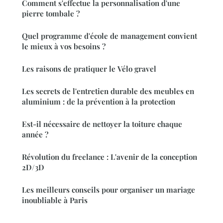
Comment s'effectue la personnalisation d'une
pierre tombale ?
Quel programme d'école de management convient
le mieux à vos besoins ?
Les raisons de pratiquer le Vélo gravel
Les secrets de l'entretien durable des meubles en
aluminium : de la prévention à la protection
Est-il nécessaire de nettoyer la toiture chaque
année ?
Révolution du freelance : L'avenir de la conception
2D/3D
Les meilleurs conseils pour organiser un mariage
inoubliable à Paris