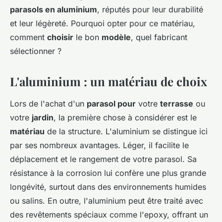
parasols en aluminium
, réputés pour leur durabilité
et leur légèreté. Pourquoi opter pour ce matériau,
comment
choisir
le bon
modèle
, quel fabricant
sélectionner ?
L'aluminium : un matériau de choix
Lors de l'achat d'un
parasol pour
votre
terrasse
ou
votre
jardin
, la première chose à considérer est le
matériau
de la structure. L'aluminium se distingue ici
par ses nombreux avantages. Léger, il facilite le
déplacement et le rangement de votre parasol. Sa
résistance à la corrosion lui confère une plus grande
longévité, surtout dans des environnements humides
ou salins. En outre, l'aluminium peut être traité avec
des revêtements spéciaux comme l'epoxy, offrant un