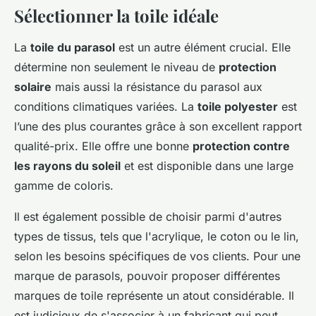
Sélectionner la toile idéale
La
toile du parasol
est un autre élément crucial. Elle
détermine non seulement le niveau de
protection
solaire
mais aussi la résistance du parasol aux
conditions climatiques variées. La
toile polyester
est
l’une des plus courantes grâce à son excellent rapport
qualité-prix. Elle offre une bonne
protection contre
les rayons du soleil
et est disponible dans une large
gamme de coloris.
Il est également possible de choisir parmi d'autres
types de tissus, tels que l'acrylique, le coton ou le lin,
selon les besoins spécifiques de vos clients. Pour une
marque de parasols, pouvoir proposer différentes
marques de toile représente un atout considérable. Il
est judicieux de s'associer à un fabricant qui peut