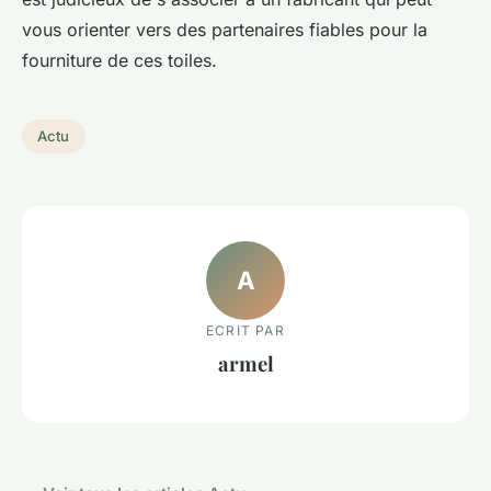
vous orienter vers des partenaires fiables pour la
fourniture de ces toiles.
Actu
A
ECRIT PAR
armel