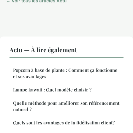
← Voir tous les articles Actu
Actu — À lire également
Popcorn à base de plante : Comment ça fonctionne
et ses avantages
Lampe kawaii : Quel modèle choisir ?
Quelle méthode pour améliorer son référencement
naturel ?
Quels sont les avantages de la fidélisation client?