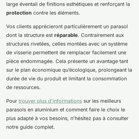
large éventail de finitions esthétiques et renforçant la
protection
contre les éléments.
Vos clients apprécieront particulièrement un parasol
dont la structure est
réparable
. Contrairement aux
structures rivetées, celles montées avec un système
de visserie permettent de remplacer facilement une
pièce endommagée. Cela présente un avantage tant
sur le plan économique qu’écologique, prolongeant la
durée de vie du produit et limitant la consommation
de ressources.
Pour
trouver plus d'informations
sur les meilleurs
parasols en aluminium et comment faire le choix le
plus adapté à vos besoins, n'hésitez pas à consulter
notre guide complet.