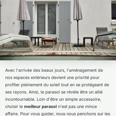
Avec l'arrivée des beaux jours, l'aménagement de
nos espaces extérieurs devient une priorité pour
profiter pleinement du soleil tout en se protégeant de
ses rayons. Ainsi, le parasol se révèle être un allié
incontournable. Loin d'être un simple accessoire,
choisir le
meilleur parasol
n'est pas une mince
affaire. Pour vous guider, nous nous penchons sur les