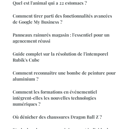
Quel est l'animal qui a 22 estomacs ?
Comment tirer parti des fonctionnalités avancées
de Google My Business ?
Panneaux rainurés magasin : l'essentiel pour un
agencement réussi
Guide complet sur la résolution de l'intemporel
Rubik's Cube
Comment reconnaître une bombe de peinture pour
aluminium ?
Comment les formations en événementiel
intègrent-elles les nouvelles technologies
numériques ?
Où dénicher des chaussures Dragon Ball Z ?