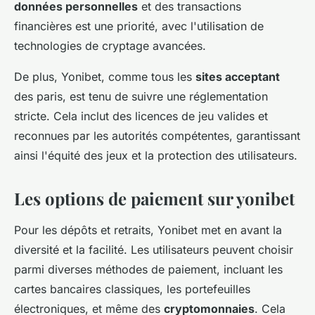
données personnelles
et des transactions
financières est une priorité, avec l'utilisation de
technologies de cryptage avancées.
De plus, Yonibet, comme tous les
sites acceptant
des paris, est tenu de suivre une réglementation
stricte. Cela inclut des licences de jeu valides et
reconnues par les autorités compétentes, garantissant
ainsi l'équité des jeux et la protection des utilisateurs.
Les options de paiement sur yonibet
Pour les dépôts et retraits, Yonibet met en avant la
diversité et la facilité. Les utilisateurs peuvent choisir
parmi diverses méthodes de paiement, incluant les
cartes bancaires classiques, les portefeuilles
électroniques, et même des
cryptomonnaies
. Cela