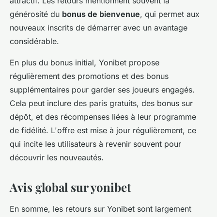
attractif. Les retours mentionnent souvent la
générosité du
bonus de bienvenue
, qui permet aux
nouveaux inscrits de démarrer avec un avantage
considérable.
En plus du bonus initial, Yonibet propose
régulièrement des promotions et des bonus
supplémentaires pour garder ses joueurs engagés.
Cela peut inclure des paris gratuits, des bonus sur
dépôt, et des récompenses liées à leur programme
de fidélité. L'offre est mise à jour régulièrement, ce
qui incite les utilisateurs à revenir souvent pour
découvrir les nouveautés.
Avis global sur yonibet
En somme, les retours sur Yonibet sont largement