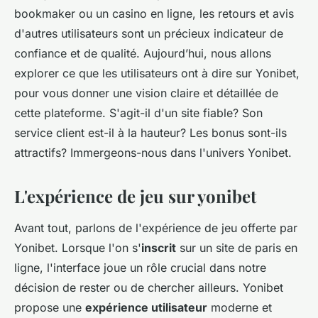
bookmaker ou un casino en ligne, les retours et avis
d'autres utilisateurs sont un précieux indicateur de
confiance et de qualité. Aujourd’hui, nous allons
explorer ce que les utilisateurs ont à dire sur Yonibet,
pour vous donner une vision claire et détaillée de
cette plateforme. S'agit-il d'un site fiable? Son
service client est-il à la hauteur? Les bonus sont-ils
attractifs? Immergeons-nous dans l'univers Yonibet.
L'expérience de jeu sur yonibet
Avant tout, parlons de l'expérience de jeu offerte par
Yonibet. Lorsque l'on s'
inscrit
sur un site de paris en
ligne, l'interface joue un rôle crucial dans notre
décision de rester ou de chercher ailleurs. Yonibet
propose une
expérience utilisateur
moderne et