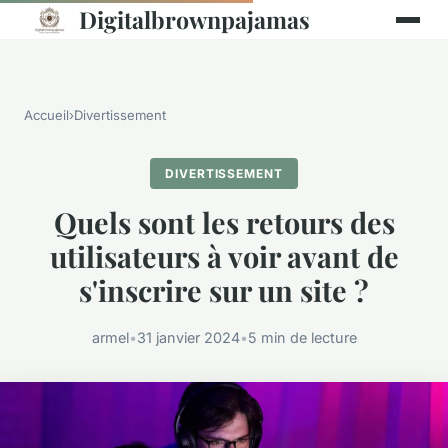
Digitalbrownpajamas
Accueil
›
Divertissement
DIVERTISSEMENT
Quels sont les retours des
utilisateurs à voir avant de
s'inscrire sur un site ?
armel
•
31 janvier 2024
•
5 min de lecture