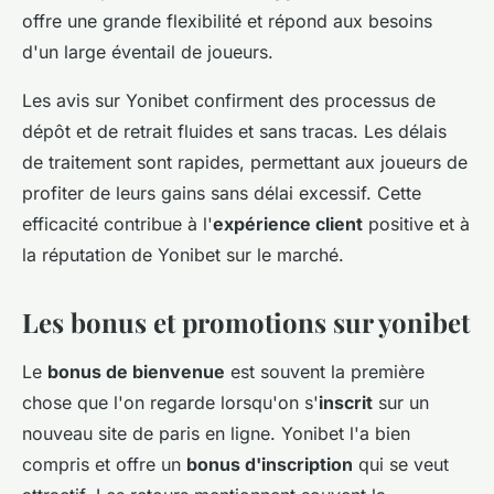
offre une grande flexibilité et répond aux besoins
d'un large éventail de joueurs.
Les avis sur Yonibet confirment des processus de
dépôt et de retrait fluides et sans tracas. Les délais
de traitement sont rapides, permettant aux joueurs de
profiter de leurs gains sans délai excessif. Cette
efficacité contribue à l'
expérience client
positive et à
la réputation de Yonibet sur le marché.
Les bonus et promotions sur yonibet
Le
bonus de bienvenue
est souvent la première
chose que l'on regarde lorsqu'on s'
inscrit
sur un
nouveau site de paris en ligne. Yonibet l'a bien
compris et offre un
bonus d'inscription
qui se veut