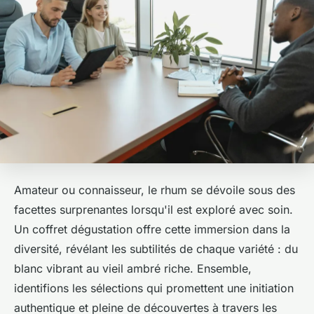
Amateur ou connaisseur, le rhum se dévoile sous des
facettes surprenantes lorsqu'il est exploré avec soin.
Un coffret dégustation offre cette immersion dans la
diversité, révélant les subtilités de chaque variété : du
blanc vibrant au vieil ambré riche. Ensemble,
identifions les sélections qui promettent une initiation
authentique et pleine de découvertes à travers les