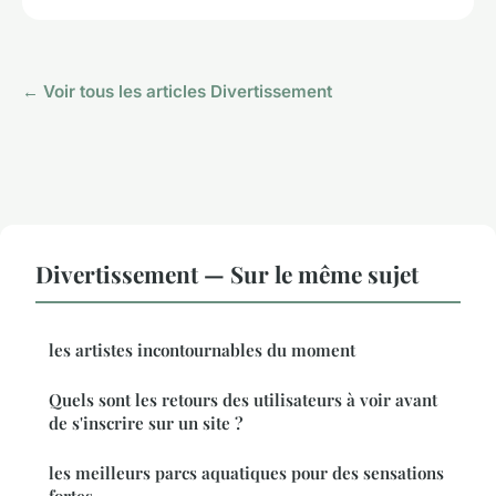
← Voir tous les articles Divertissement
Divertissement — Sur le même sujet
les artistes incontournables du moment
Quels sont les retours des utilisateurs à voir avant
de s'inscrire sur un site ?
les meilleurs parcs aquatiques pour des sensations
fortes