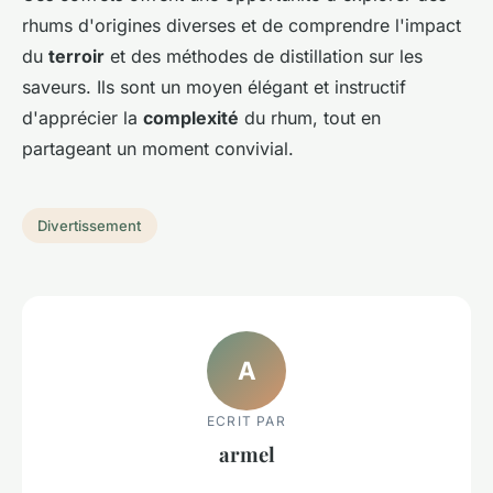
rhums d'origines diverses et de comprendre l'impact
du
terroir
et des méthodes de distillation sur les
saveurs. Ils sont un moyen élégant et instructif
d'apprécier la
complexité
du rhum, tout en
partageant un moment convivial.
Divertissement
A
ECRIT PAR
armel