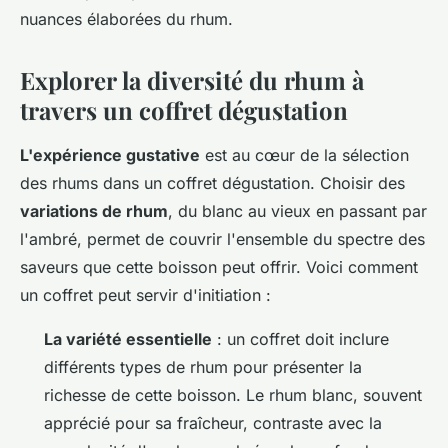
nuances élaborées du rhum.
Explorer la diversité du rhum à
travers un coffret dégustation
L'expérience gustative
est au cœur de la sélection
des rhums dans un coffret dégustation. Choisir des
variations de rhum
, du blanc au vieux en passant par
l'ambré, permet de couvrir l'ensemble du spectre des
saveurs que cette boisson peut offrir. Voici comment
un coffret peut servir d'initiation :
La variété essentielle
: un coffret doit inclure
différents types de rhum pour présenter la
richesse de cette boisson. Le rhum blanc, souvent
apprécié pour sa fraîcheur, contraste avec la