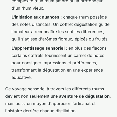
complexité d'un rhum ambré ou la profondeur
d'un rhum vieux.
L'initiation aux nuances
: chaque rhum possède
des notes distinctes. Un coffret dégustation guide
l'amateur à reconnaître les subtiles différences,
qu'il s'agisse d'arômes floraux, épicés ou fruités.
L'apprentissage sensoriel
: en plus des flacons,
certains coffrets fournissent un carnet de notes
pour consigner impressions et préférences,
transformant la dégustation en une expérience
éducative.
Ce voyage sensoriel à travers les différents rhums
devient non seulement une
aventure de dégustation
,
mais aussi un moyen d'apprécier l'artisanat et
l'histoire derrière chaque distillation.