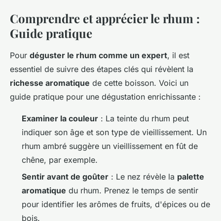
Comprendre et apprécier le rhum :
Guide pratique
Pour
déguster le rhum comme un expert
, il est
essentiel de suivre des étapes clés qui révèlent la
richesse aromatique
de cette boisson. Voici un
guide pratique pour une dégustation enrichissante :
Examiner la couleur
: La teinte du rhum peut
indiquer son âge et son type de vieillissement. Un
rhum ambré suggère un vieillissement en fût de
chêne, par exemple.
Sentir avant de goûter
: Le nez révèle la
palette
aromatique
du rhum. Prenez le temps de sentir
pour identifier les arômes de fruits, d'épices ou de
bois.