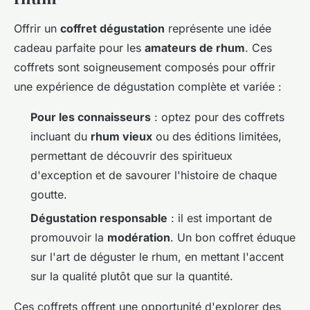
Offrir un
coffret dégustation
représente une idée
cadeau parfaite pour les
amateurs de rhum
. Ces
coffrets sont soigneusement composés pour offrir
une expérience de dégustation complète et variée :
Pour les connaisseurs
: optez pour des coffrets
incluant du
rhum vieux
ou des éditions limitées,
permettant de découvrir des spiritueux
d'exception et de savourer l'histoire de chaque
goutte.
Dégustation responsable
: il est important de
promouvoir la
modération
. Un bon coffret éduque
sur l'art de déguster le rhum, en mettant l'accent
sur la qualité plutôt que sur la quantité.
Ces coffrets offrent une opportunité d'explorer des