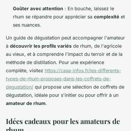
Goûter avec attention
: En bouche, laissez le
rhum se répandre pour apprécier sa
complexité
et
ses nuances.
Un guide de dégustation peut accompagner l'amateur
à
découvrir les profils variés
de rhum, de l'agricole
au vieux, et à comprendre l'impact du terroir et de la
méthode de distillation. Pour une expérience
complète, visitez
https://casa-infos.fr/les-differents-
types-de-rhum-proposes-dans-les-coffrets-de-
degustation/
qui propose une sélection de coffrets de
dégustation, idéale pour s'initier ou pour offrir à un
amateur de rhum
.
Idées cadeaux pour les amateurs de
rhum