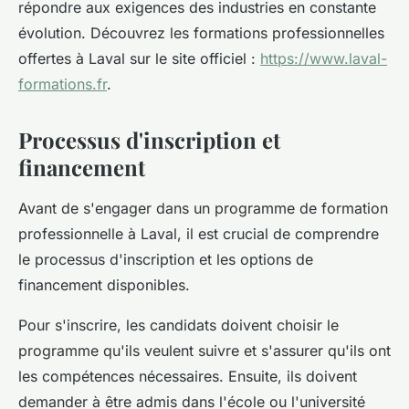
répondre aux exigences des industries en constante
évolution. Découvrez les formations professionnelles
offertes à Laval sur le site officiel :
https://www.laval-
formations.fr
.
Processus d'inscription et
financement
Avant de s'engager dans un programme de formation
professionnelle à Laval, il est crucial de comprendre
le processus d'inscription et les options de
financement disponibles.
Pour s'inscrire, les candidats doivent choisir le
programme qu'ils veulent suivre et s'assurer qu'ils ont
les compétences nécessaires. Ensuite, ils doivent
demander à être admis dans l'école ou l'université