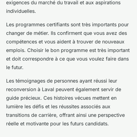
exigences du marché du travail et aux aspirations
individuelles.
Les programmes certifiants sont très importants pour
changer de métier. Ils confirment que vous avez des
compétences et vous aident à trouver de nouveaux
emplois. Choisir le bon programme est très important
et doit correspondre à ce que vous voulez faire dans
le futur.
Les témoignages de personnes ayant réussi leur
reconversion à Laval peuvent également servir de
guide précieux. Ces histoires vécues mettent en
lumière les défis et les réussites associés aux
transitions de carrière, offrant ainsi une perspective
réelle et motivante pour les futurs candidats.