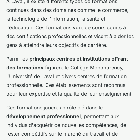
À Laval, il existe différents types de formations
continues dans des domaines comme le commerce,
la technologie de l'information, la santé et
l'éducation. Ces formations vont de cours courts à
des certifications professionnelles et visent à aider les
gens à atteindre leurs objectifs de carrière.
Parmi les
principaux centres et institutions offrant
des formations
figurent le Collège Montmorency,
l'Université de Laval et divers centres de formation
professionnelle. Ces établissements sont reconnus
pour leur expertise et la qualité de leur enseignement.
Ces formations jouent un rôle clé dans le
développement professionnel
, permettant aux
individus d'acquérir de nouvelles compétences, de
rester compétitifs sur le marché du travail et de