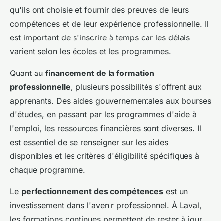
qu'ils ont choisie et fournir des preuves de leurs
compétences et de leur expérience professionnelle. Il
est important de s'inscrire à temps car les délais
varient selon les écoles et les programmes.
Quant au
financement de la formation
professionnelle
, plusieurs possibilités s'offrent aux
apprenants. Des aides gouvernementales aux bourses
d'études, en passant par les programmes d'aide à
l'emploi, les ressources financières sont diverses. Il
est essentiel de se renseigner sur les aides
disponibles et les critères d'éligibilité spécifiques à
chaque programme.
Le
perfectionnement des compétences
est un
investissement dans l'avenir professionnel. À Laval,
les formations continues permettent de rester à jour