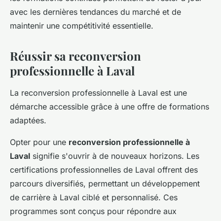
avec les dernières tendances du marché et de
maintenir une compétitivité essentielle.
Réussir sa reconversion
professionnelle à Laval
La reconversion professionnelle à Laval est une
démarche accessible grâce à une offre de formations
adaptées.
Opter pour une
reconversion professionnelle à
Laval
signifie s'ouvrir à de nouveaux horizons. Les
certifications professionnelles de Laval offrent des
parcours diversifiés, permettant un développement
de carrière à Laval ciblé et personnalisé. Ces
programmes sont conçus pour répondre aux