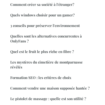
Comment créer sa société à l'étranger?
Quels windows choisir pour un gamer?
3 conseils pour préserver l'environnement
Quelles sont les alternatives concurrentes à
OnlyFans ?
Quel est le fruit le plus riche en fibre ?
Les mystères du cimetière de montparnasse
révélés
Formation SEO : les critères de choix
Comment vendre une maison supposée hantée ?
Le pistolet de massage : quelle est son utilité ?