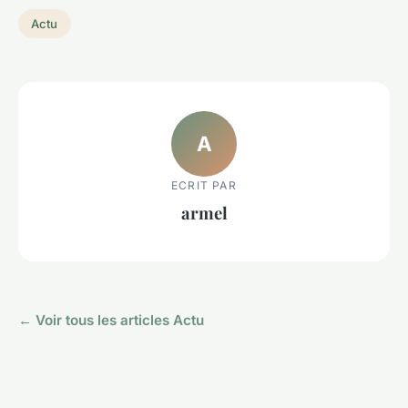
Actu
A
ECRIT PAR
armel
← Voir tous les articles Actu