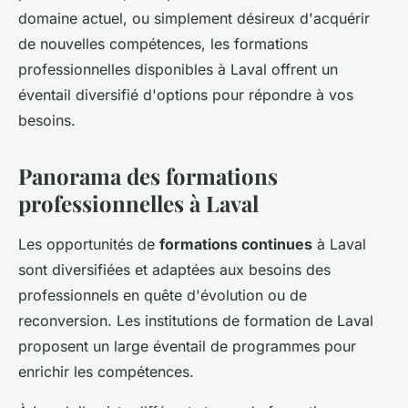
domaine actuel, ou simplement désireux d'acquérir
de nouvelles compétences, les formations
professionnelles disponibles à Laval offrent un
éventail diversifié d'options pour répondre à vos
besoins.
Panorama des formations
professionnelles à Laval
Les opportunités de
formations continues
à Laval
sont diversifiées et adaptées aux besoins des
professionnels en quête d'évolution ou de
reconversion. Les institutions de formation de Laval
proposent un large éventail de programmes pour
enrichir les compétences.