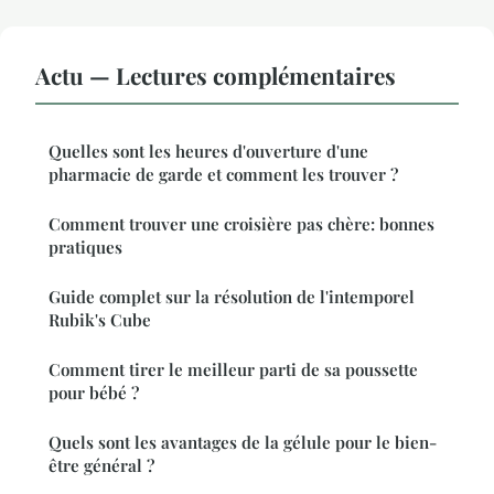
Actu — Lectures complémentaires
Quelles sont les heures d'ouverture d'une
pharmacie de garde et comment les trouver ?
Comment trouver une croisière pas chère: bonnes
pratiques
Guide complet sur la résolution de l'intemporel
Rubik's Cube
Comment tirer le meilleur parti de sa poussette
pour bébé ?
Quels sont les avantages de la gélule pour le bien-
être général ?