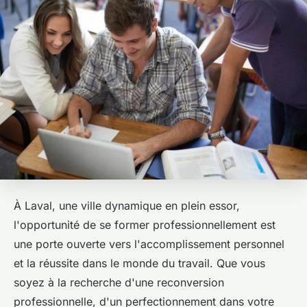
À Laval, une ville dynamique en plein essor,
l'opportunité de se former professionnellement est
une porte ouverte vers l'accomplissement personnel
et la réussite dans le monde du travail. Que vous
soyez à la recherche d'une reconversion
professionnelle, d'un perfectionnement dans votre