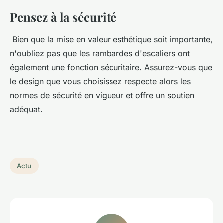
Pensez à la sécurité
Bien que la mise en valeur esthétique soit importante,
n'oubliez pas que les rambardes d'escaliers ont
également une fonction sécuritaire. Assurez-vous que
le design que vous choisissez respecte alors les
normes de sécurité en vigueur et offre un soutien
adéquat.
Actu