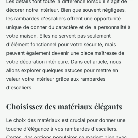
Les détails font toute la différence lorsqu'il s'agit de
décorer notre intérieur. Bien que souvent négligées,
les rambardes d'escaliers offrent une opportunité
unique de donner du caractère et de la personnalité à
votre maison. Elles ne servent pas seulement
d'élément fonctionnel pour votre sécurité, mais
peuvent également devenir une pièce maîtresse de
votre décoration intérieure. Dans cet article, nous
allons explorer quelques astuces pour mettre en
valeur votre intérieur grâce aux rambardes
d'escaliers.
Choisissez des matériaux élégants
Le choix des matériaux est crucial pour donner une
touche d'élégance à vos rambardes d'escaliers.
Certes, des options populaires se marient bien avec