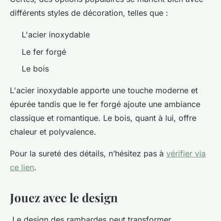
différents styles de décoration, telles que :
L'acier inoxydable
Le fer forgé
Le bois
L'acier inoxydable apporte une touche moderne et
épurée tandis que le fer forgé ajoute une ambiance
classique et romantique. Le bois, quant à lui, offre
chaleur et polyvalence.
Pour la sureté des détails, n’hésitez pas à
vérifier via
ce lien
.
Jouez avec le design
Le design des rambardes peut transformer