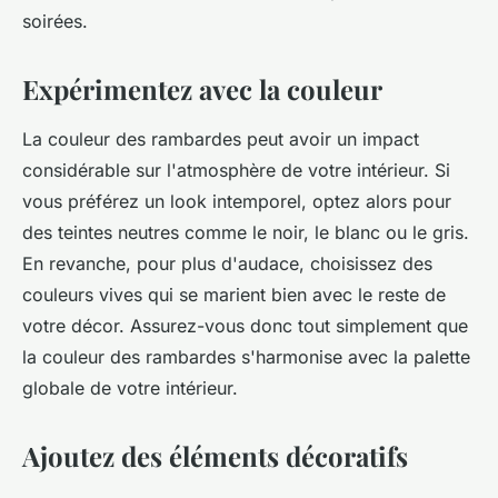
soirées.
Expérimentez avec la couleur
La couleur des rambardes peut avoir un impact
considérable sur l'atmosphère de votre intérieur. Si
vous préférez un look intemporel, optez alors pour
des teintes neutres comme le noir, le blanc ou le gris.
En revanche, pour plus d'audace, choisissez des
couleurs vives qui se marient bien avec le reste de
votre décor. Assurez-vous donc tout simplement que
la couleur des rambardes s'harmonise avec la palette
globale de votre intérieur.
Ajoutez des éléments décoratifs