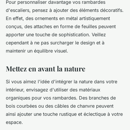
Pour personnaliser davantage vos rambardes
d'escaliers, pensez à ajouter des éléments décoratifs.
En effet, des ornements en métal artistiquement
conçus, des attaches en forme de feuilles peuvent
apporter une touche de sophistication. Veillez
cependant à ne pas surcharger le design et à
maintenir un équilibre visuel.
Mettez en avant la nature
Si vous aimez l'idée d'intégrer la nature dans votre
intérieur, envisagez d'utiliser des matériaux
organiques pour vos rambardes. Des branches de
bois courbées ou des câbles de chanvre peuvent
ainsi ajouter une touche rustique et éclectique à votre
espace.