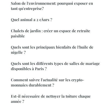
Salon de l'environnement: pourquoi exposer en
tant qu'entreprise?
Quel animal a 2 cÅurs ?
Chalets de jardin : créer un espace de retraite
paisible
Quels sont les principaux bienfaits de l'huile de
nigelle ?
Quels sont les différents types de salles de mariage
disponibles à Paris ?
Comment suivre l'actualité sur les crypto-
monnaies durablement ?
Est-il nécessaire de nettoyer la toiture chaque
année ?