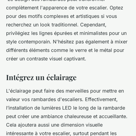
complètement l'apparence de votre escalier. Optez
pour des motifs complexes et artistiques si vous
recherchez un look traditionnel. Cependant,
privilégiez les lignes épurées et minimalistes pour un
style contemporain. N'hésitez pas également à mixer
différents éléments comme le verre et le métal pour
créer un contraste visuel captivant.
Intégrez un éclairage
L'éclairage peut faire des merveilles pour mettre en
valeur vos rambardes d'escaliers. Effectivement,
l’installation de lumières LED le long de la rambarde
peut créer une ambiance chaleureuse et accueillante.
Cela ajoutera aussi une dimension visuelle
intéressante à votre escalier, surtout pendant les