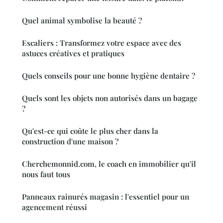
Quel animal symbolise la beauté ?
Escaliers : Transformez votre espace avec des
astuces créatives et pratiques
Quels conseils pour une bonne hygiène dentaire ?
Quels sont les objets non autorisés dans un bagage
?
Qu'est-ce qui coûte le plus cher dans la
construction d'une maison ?
Cherchemonnid.com, le coach en immobilier qu'il
nous faut tous
Panneaux rainurés magasin : l'essentiel pour un
agencement réussi