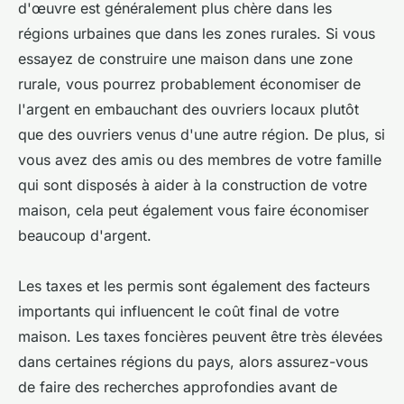
d'œuvre est généralement plus chère dans les
régions urbaines que dans les zones rurales. Si vous
essayez de construire une maison dans une zone
rurale, vous pourrez probablement économiser de
l'argent en embauchant des ouvriers locaux plutôt
que des ouvriers venus d'une autre région. De plus, si
vous avez des amis ou des membres de votre famille
qui sont disposés à aider à la construction de votre
maison, cela peut également vous faire économiser
beaucoup d'argent.
Les taxes et les permis sont également des facteurs
importants qui influencent le coût final de votre
maison. Les taxes foncières peuvent être très élevées
dans certaines régions du pays, alors assurez-vous
de faire des recherches approfondies avant de