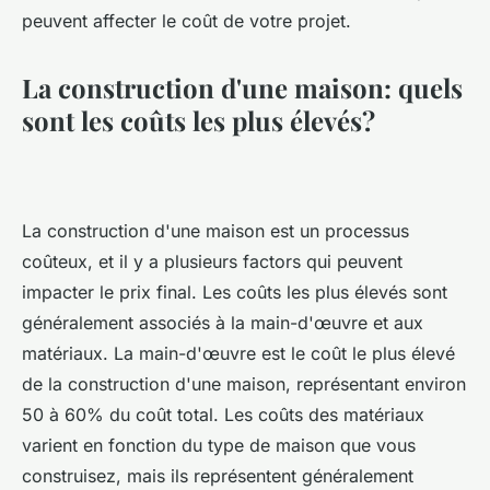
peuvent affecter le coût de votre projet.
La construction d'une maison: quels
sont les coûts les plus élevés?
La construction d'une maison est un processus
coûteux, et il y a plusieurs factors qui peuvent
impacter le prix final. Les coûts les plus élevés sont
généralement associés à la main-d'œuvre et aux
matériaux. La main-d'œuvre est le coût le plus élevé
de la construction d'une maison, représentant environ
50 à 60% du coût total. Les coûts des matériaux
varient en fonction du type de maison que vous
construisez, mais ils représentent généralement