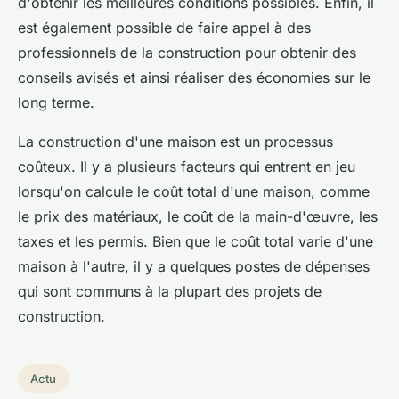
d'obtenir les meilleures conditions possibles. Enfin, il
est également possible de faire appel à des
professionnels de la construction pour obtenir des
conseils avisés et ainsi réaliser des économies sur le
long terme.
La construction d'une maison est un processus
coûteux. Il y a plusieurs facteurs qui entrent en jeu
lorsqu'on calcule le coût total d'une maison, comme
le prix des matériaux, le coût de la main-d'œuvre, les
taxes et les permis. Bien que le coût total varie d'une
maison à l'autre, il y a quelques postes de dépenses
qui sont communs à la plupart des projets de
construction.
Actu