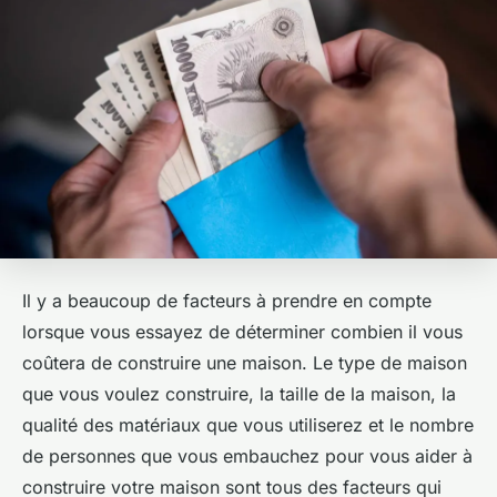
Il y a beaucoup de facteurs à prendre en compte
lorsque vous essayez de déterminer combien il vous
coûtera de construire une maison. Le type de maison
que vous voulez construire, la taille de la maison, la
qualité des matériaux que vous utiliserez et le nombre
de personnes que vous embauchez pour vous aider à
construire votre maison sont tous des facteurs qui