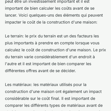
peut être un investissement important et il est
important de bien calculer les coûts avant de se
lancer. Voici quelques-uns des éléments qui peuvent
impacter le coût de la construction d'une maison:
Le terrain: le prix du terrain est un des facteurs les
plus importants à prendre en compte lorsque vous
calculez le coût de construction d'une maison. Le prix
du terrain varie considérablement d'un endroit à
l'autre et il est important de bien comparer les
différentes offres avant de se décider.
Les matériaux: les matériaux utilisés pour la
construction d'une maison ont également un impact
considérable sur le coût final. Il est important de
comparer les différents types de matériaux avant de