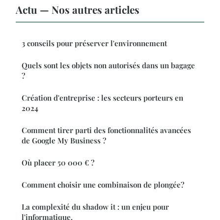
Actu — Nos autres articles
3 conseils pour préserver l'environnement
Quels sont les objets non autorisés dans un bagage
?
Création d'entreprise : les secteurs porteurs en
2024
Comment tirer parti des fonctionnalités avancées
de Google My Business ?
Où placer 50 000 € ?
Comment choisir une combinaison de plongée?
La complexité du shadow it : un enjeu pour
l'informatique.