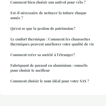
Comment bien choisir son antivol pour vélo ?
Est-il nécessaire de nettoyer la toiture chaque
année ?
Qu'est ce que la gestion de patrimoine?
Le confort thermique : Comment les chaussettes
thermiques peuvent améliorer votre qualité de vie
Comment créer sa société à l'étranger?
Fabriquant de parasol en aluminium : conseils
pour choisir le meilleur
Comment choisir le nom idéal pour votre SAS ?