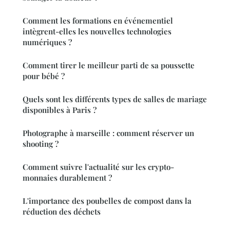
Comment les formations en événementiel
intègrent-elles les nouvelles technologies
numériques ?
Comment tirer le meilleur parti de sa poussette
pour bébé ?
Quels sont les différents types de salles de mariage
disponibles à Paris ?
Photographe à marseille : comment réserver un
shooting ?
Comment suivre l'actualité sur les crypto-
monnaies durablement ?
L'importance des poubelles de compost dans la
réduction des déchets