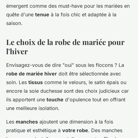
émergent comme des must-have pour les mariées en
quête d'une
tenue
à la fois chic et adaptée à la
saison.
Le choix de la robe de mariée pour
l'hiver
Envisagez-vous de dire "oui" sous les flocons ? La
robe de mariée hiver
doit être sélectionnée avec
soin. Les
tissus
comme le velours, le satin épais ou
encore la soie duchesse sont des choix judicieux car
ils apportent une
touche
d'opulence tout en offrant
une meilleure isolation.
Les
manches
ajoutent une dimension à la fois
pratique et esthétique à
votre robe
. Des manches