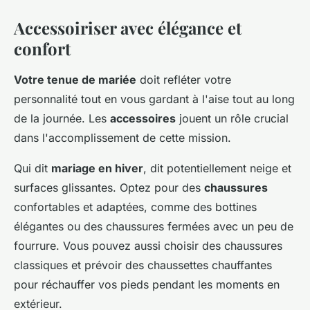
Accessoiriser avec élégance et
confort
Votre tenue de mariée
doit refléter votre
personnalité tout en vous gardant à l'aise tout au long
de la journée. Les
accessoires
jouent un rôle crucial
dans l'accomplissement de cette mission.
Qui dit
mariage en hiver
, dit potentiellement neige et
surfaces glissantes. Optez pour des
chaussures
confortables et adaptées, comme des bottines
élégantes ou des chaussures fermées avec un peu de
fourrure. Vous pouvez aussi choisir des chaussures
classiques et prévoir des chaussettes chauffantes
pour réchauffer vos pieds pendant les moments en
extérieur.