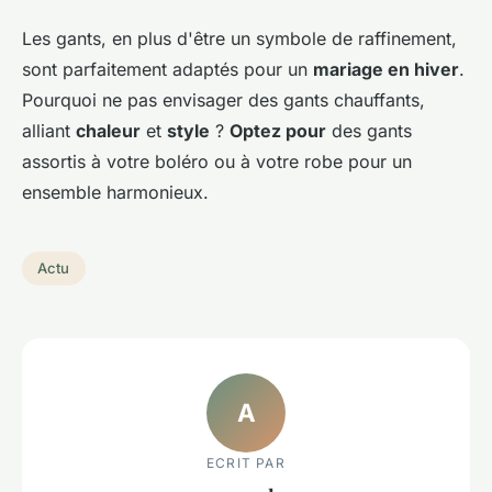
Les gants, en plus d'être un symbole de raffinement,
sont parfaitement adaptés pour un
mariage en hiver
.
Pourquoi ne pas envisager des gants chauffants,
alliant
chaleur
et
style
?
Optez pour
des gants
assortis à votre boléro ou à votre robe pour un
ensemble harmonieux.
Actu
A
ECRIT PAR