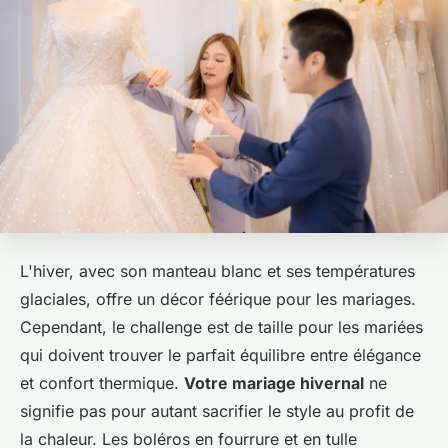
L'hiver, avec son manteau blanc et ses températures
glaciales, offre un décor féérique pour les mariages.
Cependant, le challenge est de taille pour les mariées
qui doivent trouver le parfait équilibre entre élégance
et confort thermique.
Votre mariage hivernal
ne
signifie pas pour autant sacrifier le style au profit de
la chaleur. Les boléros en fourrure et en tulle