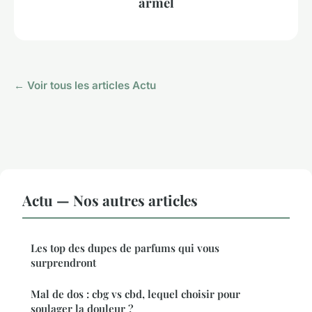
armel
← Voir tous les articles Actu
Actu — Nos autres articles
Les top des dupes de parfums qui vous
surprendront
Mal de dos : cbg vs cbd, lequel choisir pour
soulager la douleur ?