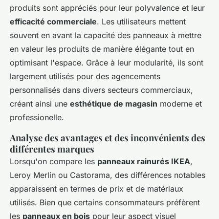
produits sont appréciés pour leur polyvalence et leur
efficacité commerciale
. Les utilisateurs mettent
souvent en avant la capacité des panneaux à mettre
en valeur les produits de manière élégante tout en
optimisant l'espace. Grâce à leur modularité, ils sont
largement utilisés pour des agencements
personnalisés dans divers secteurs commerciaux,
créant ainsi une
esthétique de magasin
moderne et
professionelle.
Analyse des avantages et des inconvénients des
différentes marques
Lorsqu'on compare les
panneaux rainurés IKEA
,
Leroy Merlin ou Castorama, des différences notables
apparaissent en termes de prix et de matériaux
utilisés. Bien que certains consommateurs préfèrent
les
panneaux en bois
pour leur aspect visuel