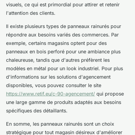
visuels, ce qui est primordial pour attirer et retenir
l'attention des clients.
Il existe plusieurs types de panneaux rainurés pour
répondre aux besoins variés des commerces. Par
exemple, certains magasins optent pour des
panneaux en bois perforé pour une ambiance plus
chaleureuse, tandis que d'autres préfèrent les
modèles en métal pour un look industriel. Pour plus
d'informations sur les solutions d'agencement
disponibles, vous pouvez consulter le site
https://www.retif.eu/c-90-agencement/
qui propose
une large gamme de produits adaptés aux besoins
spécifiques des détaillants.
En somme, les panneaux rainurés sont un choix
stratégique pour tout magasin désireux d'améliorer