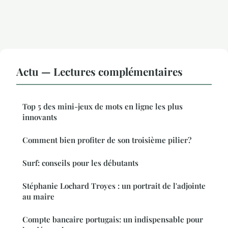
Actu — Lectures complémentaires
Top 5 des mini-jeux de mots en ligne les plus
innovants
Comment bien profiter de son troisième pilier?
Surf: conseils pour les débutants
Stéphanie Lochard Troyes : un portrait de l'adjointe
au maire
Compte bancaire portugais: un indispensable pour