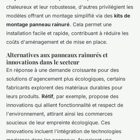
chaleureux et leur robustesse, d'autres privilégient les
modèles offrant un montage simplifié via des
kits de
montage panneau rainuré
. Cela permet une
installation facile et rapide, contribuant à réduire les
coûts d'aménagement et de mise en place.
Alternatives aux panneaux rainurés et
innovations dans le secteur
En réponse à une demande croissante pour des
solutions d'agencement plus écologiques, certains
fabricants explorent des matériaux durables pour
leurs produits.
Rétif
, par exemple, propose des
innovations qui allient fonctionnalité et respect de
l'environnement, attirant ainsi les commerces
soucieux de leur empreinte écologique. Ces
innovations incluent l'intégration de technologies
modernes dans les panneaux, favorisant une