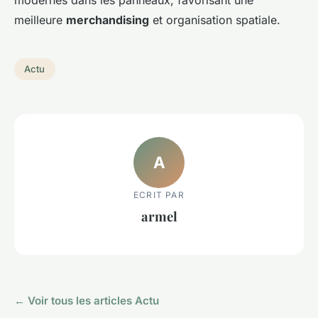
meilleure
merchandising
et organisation spatiale.
Actu
A
ECRIT PAR
armel
← Voir tous les articles Actu