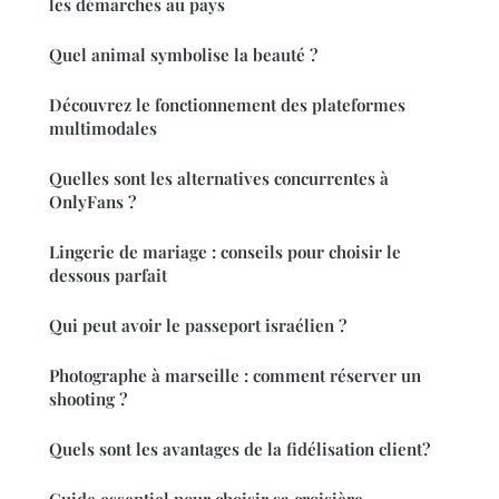
les démarches au pays
Quel animal symbolise la beauté ?
Découvrez le fonctionnement des plateformes
multimodales
Quelles sont les alternatives concurrentes à
OnlyFans ?
Lingerie de mariage : conseils pour choisir le
dessous parfait
Qui peut avoir le passeport israélien ?
Photographe à marseille : comment réserver un
shooting ?
Quels sont les avantages de la fidélisation client?
Guide essentiel pour choisir sa croisière