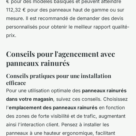
€ pour des modèles basiques et peuvent atteindre
112,32 € pour des panneaux haut de gamme ou sur
mesure. Il est recommandé de demander des devis
personnalisés pour obtenir le meilleur rapport qualité-
prix.
Conseils pour l'agencement avec
panneaux rainurés
Conseils pratiques pour une installation
efficace
Pour une utilisation optimale des
panneaux rainurés
dans votre magasin
, suivez ces conseils. Choisissez
l'
emplacement des panneaux rainurés
en fonction
des zones de forte visibilité et de trafic, augmentant
ainsi l'interaction client. Pensez à installer les
panneaux à une hauteur ergonomique, facilitant