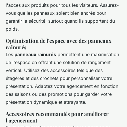
l'accès aux produits pour tous les visiteurs. Assurez-
vous que les panneaux soient bien ancrés pour
garantir la sécurité, surtout quand ils supportent du
poids.
Optimisation de l'espace avec des panneaux
rainurés
Les
panneaux rainurés
permettent une maximisation
de l'espace en offrant une solution de rangement
vertical. Utilisez des accessoires tels que des
étagères et des crochets pour personnaliser votre
présentation. Adaptez votre agencement en fonction
des saisons ou des promotions pour garder votre
présentation dynamique et attrayante.
Accessoires recommandés pour améliorer
l'agencement