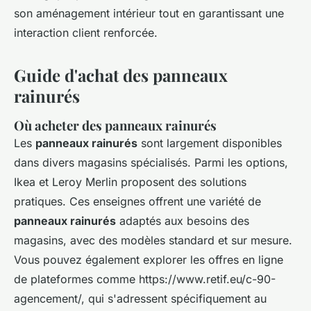
son aménagement intérieur tout en garantissant une
interaction client renforcée.
Guide d'achat des panneaux
rainurés
Où acheter des panneaux rainurés
Les
panneaux rainurés
sont largement disponibles
dans divers magasins spécialisés. Parmi les options,
Ikea et Leroy Merlin proposent des solutions
pratiques. Ces enseignes offrent une variété de
panneaux rainurés
adaptés aux besoins des
magasins, avec des modèles standard et sur mesure.
Vous pouvez également explorer les offres en ligne
de plateformes comme https://www.retif.eu/c-90-
agencement/, qui s'adressent spécifiquement au