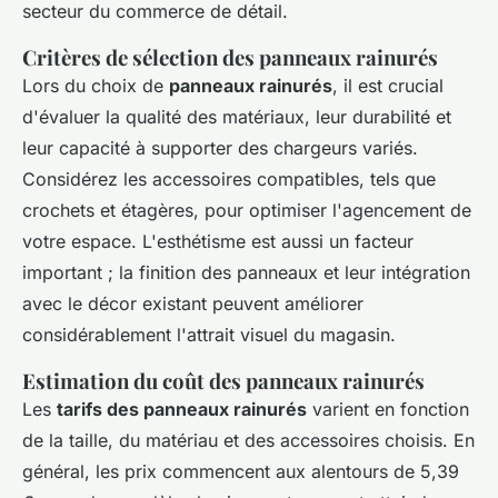
secteur du commerce de détail.
Critères de sélection des panneaux rainurés
Lors du choix de
panneaux rainurés
, il est crucial
d'évaluer la qualité des matériaux, leur durabilité et
leur capacité à supporter des chargeurs variés.
Considérez les accessoires compatibles, tels que
crochets et étagères, pour optimiser l'agencement de
votre espace. L'esthétisme est aussi un facteur
important ; la finition des panneaux et leur intégration
avec le décor existant peuvent améliorer
considérablement l'attrait visuel du magasin.
Estimation du coût des panneaux rainurés
Les
tarifs des panneaux rainurés
varient en fonction
de la taille, du matériau et des accessoires choisis. En
général, les prix commencent aux alentours de 5,39