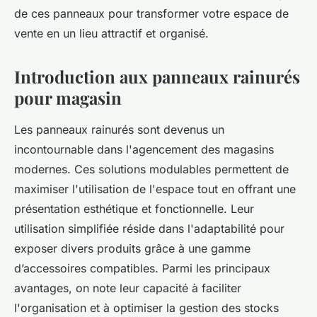
de ces panneaux pour transformer votre espace de
vente en un lieu attractif et organisé.
Introduction aux panneaux rainurés
pour magasin
Les panneaux rainurés sont devenus un
incontournable dans l'agencement des magasins
modernes. Ces solutions modulables permettent de
maximiser l'utilisation de l'espace tout en offrant une
présentation esthétique et fonctionnelle. Leur
utilisation simplifiée réside dans l'adaptabilité pour
exposer divers produits grâce à une gamme
d’accessoires compatibles. Parmi les principaux
avantages, on note leur capacité à faciliter
l'organisation et à optimiser la gestion des stocks