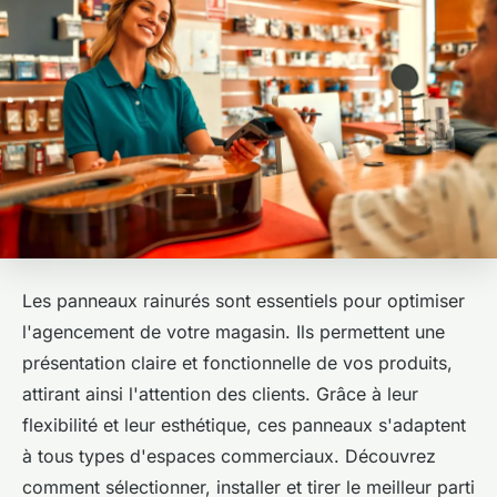
Les panneaux rainurés sont essentiels pour optimiser
l'agencement de votre magasin. Ils permettent une
présentation claire et fonctionnelle de vos produits,
attirant ainsi l'attention des clients. Grâce à leur
flexibilité et leur esthétique, ces panneaux s'adaptent
à tous types d'espaces commerciaux. Découvrez
comment sélectionner, installer et tirer le meilleur parti