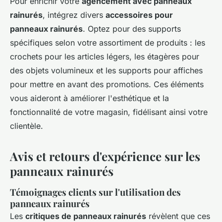
Pour enrichir votre
agencement avec panneaux
rainurés
, intégrez divers
accessoires pour
panneaux rainurés
. Optez pour des supports
spécifiques selon votre assortiment de produits : les
crochets pour les articles légers, les étagères pour
des objets volumineux et les supports pour affiches
pour mettre en avant des promotions. Ces éléments
vous aideront à améliorer l'esthétique et la
fonctionnalité de votre magasin, fidélisant ainsi votre
clientèle.
Avis et retours d'expérience sur les
panneaux rainurés
Témoignages clients sur l'utilisation des
panneaux rainurés
Les
critiques de panneaux rainurés
révèlent que ces